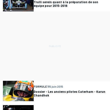
Trulli serein quant à la préparation de son
équipe pour 2015-2016
FORMULE 1
15 juin 2015
Dossier - Les anciens pilotes Caterham - Karun
Chandhok