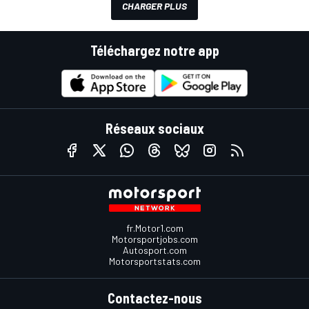
CHARGER PLUS
Téléchargez notre app
Réseaux sociaux
fr.Motor1.com
Motorsportjobs.com
Autosport.com
Motorsportstats.com
Contactez-nous