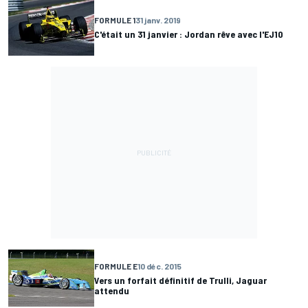
FORMULE 1
31 janv. 2019
C'était un 31 janvier : Jordan rêve avec l'EJ10
FORMULE E
10 déc. 2015
Vers un forfait définitif de Trulli, Jaguar
attendu