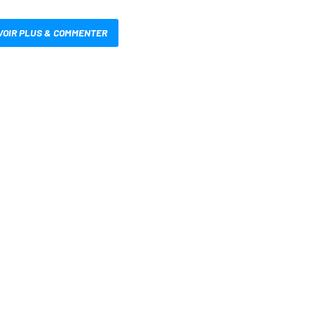
VOIR PLUS & COMMENTER