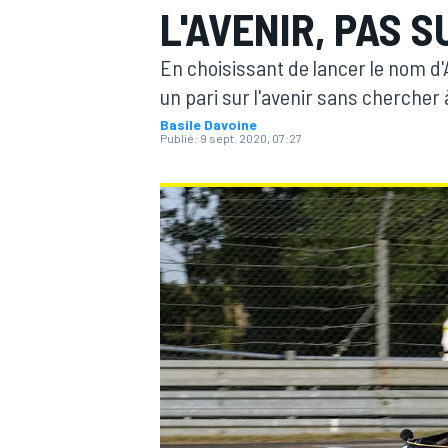
L'AVENIR, PAS 
En choisissant de lancer le nom d'
un pari sur l'avenir sans chercher
Basile Davoine
Publié:
9 sept. 2020, 07:27
MOTOGP