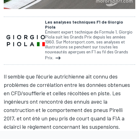
Les analyses techniques F1 de Giorgio
Piola
Éminent expert technique de Formule 1, Giorgio
Piola suit les Grands Prix depuis les années
1960. Sur Motorsport.com, ses analyses et
illustrations se penchent sur toutes les
nouveautés aperçues en F1 au fil des Grands
Prix.
Il semble que l’écurie autrichienne ait connu des
problèmes de corrélation entre les données obtenues
en CFD/soufflerie et celles récoltées en piste. Les
ingénieurs ont rencontré des ennuis avec la
construction et le comportement des pneus Pirelli
2017, et ont été un peu pris de court quand la FIA a
éclairci le règlement concernant les suspensions.