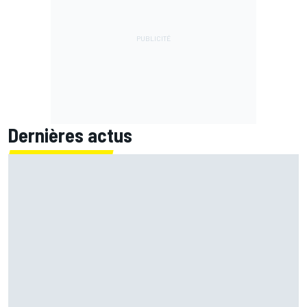
Dernières actus