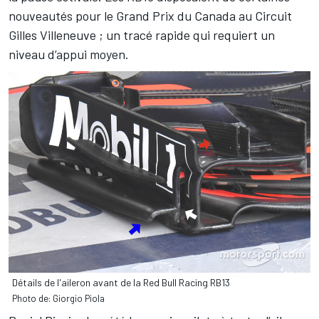
nouveautés pour le Grand Prix du Canada au Circuit
Gilles Villeneuve ; un tracé rapide qui requiert un
niveau d’appui moyen.
Détails de l'aileron avant de la Red Bull Racing RB13
Photo de: Giorgio Piola