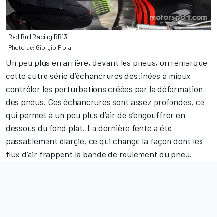
Red Bull Racing RB13
Photo de: Giorgio Piola
Un peu plus en arrière, devant les pneus, on remarque
cette autre série d’échancrures destinées à mieux
contrôler les perturbations créées par la déformation
des pneus. Ces échancrures sont assez profondes, ce
qui permet à un peu plus d’air de s’engouffrer en
dessous du fond plat. La dernière fente a été
passablement élargie, ce qui change la façon dont les
flux d’air frappent la bande de roulement du pneu.