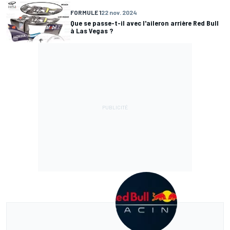
FORMULE 1
22 nov. 2024
Que se passe-t-il avec l'aileron arrière Red Bull
à Las Vegas ?