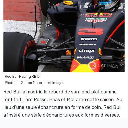
Red Bull Racing RB13
Photo de: Sutton Motorsport Images
Red Bull a modifié le rebord de son fond plat comme
l’ont fait Toro Rosso, Haas et McLaren cette saison. Au
lieu d’une seule échancrure en forme de coin, Red Bull
a inséré une série d’échancrures aux formes diverses.