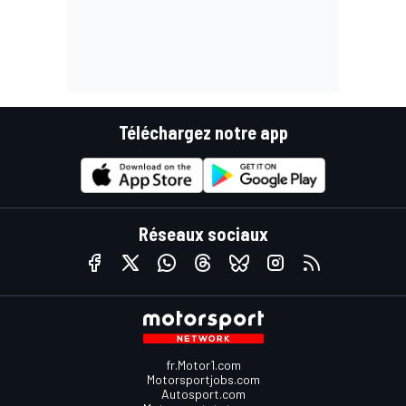
Téléchargez notre app
Réseaux sociaux
fr.Motor1.com
Motorsportjobs.com
Autosport.com