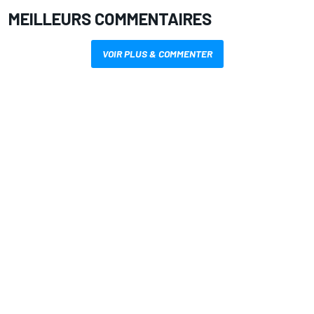
MEILLEURS COMMENTAIRES
VOIR PLUS & COMMENTER