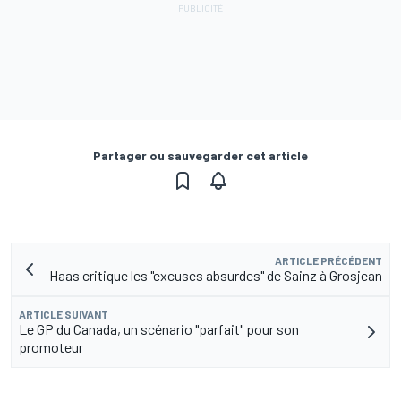
Partager ou sauvegarder cet article
ARTICLE PRÉCÉDENT
Haas critique les "excuses absurdes" de Sainz à Grosjean
ARTICLE SUIVANT
Le GP du Canada, un scénario "parfait" pour son
promoteur