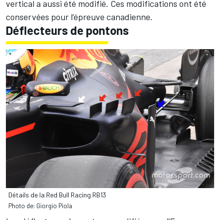
vertical a aussi été modifié. Ces modifications ont été
conservées pour l’épreuve canadienne.
Déflecteurs de pontons
Détails de la Red Bull Racing RB13
Photo de: Giorgio Piola