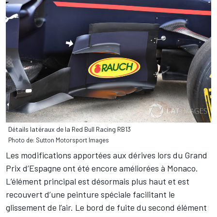
Détails latéraux de la Red Bull Racing RB13
Photo de: Sutton Motorsport Images
Les modifications apportées aux dérives lors du Grand
Prix d’Espagne ont été encore améliorées à Monaco.
L’élément principal est désormais plus haut et est
recouvert d’une peinture spéciale facilitant le
glissement de l’air. Le bord de fuite du second élément