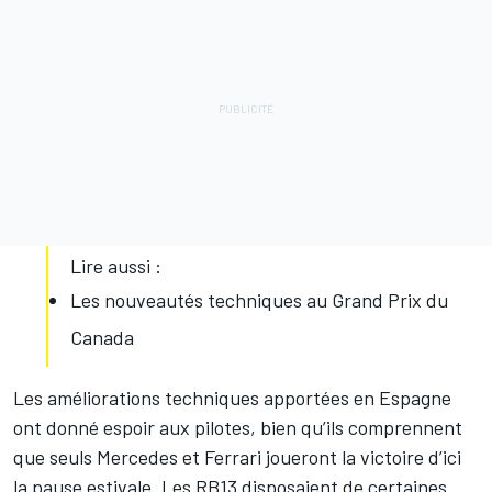
Lire aussi :
Les nouveautés techniques au Grand Prix du
Canada
Les améliorations techniques apportées en Espagne
ont donné espoir aux pilotes, bien qu’ils comprennent
que seuls Mercedes et Ferrari joueront la victoire d’ici
la pause estivale. Les RB13 disposaient de certaines