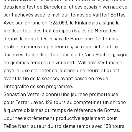
deuxième test de Barcelone, et ces essais hivernaux se
sont achevés avec le meilleur temps de Valtteri Bottas.
Avec son chrono en 1:23.063, le Finlandais a signé le
meilleur tour des huit équipes rivales de Mercedes
depuis le début des essais de Barcelone. Ce temps,
réalisé en pneus supertendres, se rapproche à trois
dixièmes du meilleur tour absolu de Nico Rosberg, signé
en gommes tendres ce vendredi. Williams s'est même
payé le luxe d'arrêter sa journée une heure et quart
avant la fin de la séance, ayant passé en revue
l'intégralité de son programme.
Sebastian Vettel a connu une journée prometteuse
pour Ferrari, avec 129 tours au compteur et un chrono
à quatre dixièmes du temps de référence de Bottas.
Journée extrêmement productive également pour
Felipe Nasr, auteur du troisième temps avec 159 tours