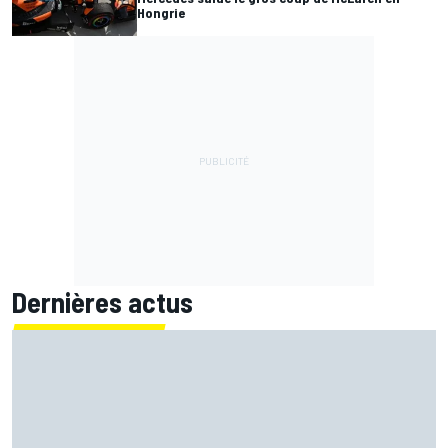
Hongrie
Dernières actus