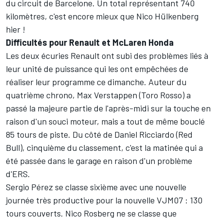
du circuit de Barcelone. Un total représentant 740
kilomètres, c'est encore mieux que Nico Hülkenberg
hier !
Difficultés pour Renault et McLaren Honda
Les deux écuries Renault ont subi des problèmes liés à
leur unité de puissance qui les ont empêchées de
réaliser leur programme ce dimanche. Auteur du
quatrième chrono, Max Verstappen (Toro Rosso) a
passé la majeure partie de l'après-midi sur la touche en
raison d'un souci moteur, mais a tout de même bouclé
85 tours de piste. Du côté de Daniel Ricciardo (Red
Bull), cinquième du classement, c'est la matinée qui a
été passée dans le garage en raison d'un problème
d'ERS.
Sergio Pérez se classe sixième avec une nouvelle
journée très productive pour la nouvelle VJM07 : 130
tours couverts. Nico Rosberg ne se classe que