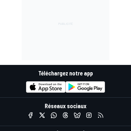
Téléchargez notre app
Réseaux sociaux