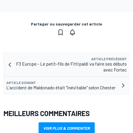
Partager ou sauvegarder cet article
ARTICLE PRÉCÉDENT
F3 Europe - Le petit-fils de Fittipaldi va faire ses débuts
avec Fortec
ARTICLE SUIVANT
L'accident de Maldonado était "inévitable" selon Chester
MEILLEURS COMMENTAIRES
VOIR PLUS & COMMENTER