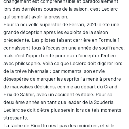
changement est compréhensible et paradoxalement,
lors des dernières courses de la saison, c'est Leclerc
qui semblait avoir la pression.
Pour la nouvelle superstar de Ferrari, 2020 a été une
grande déception après les exploits de la saison
précédente. Les pilotes faisant carrière en Formule 1
connaissent tous à l'occasion une année de souffrance,
mais c'est l'opportunité pour eux d'accepter l'échec
avec philosophie. Voilà ce que Leclerc doit digérer lors
de la trêve hivernale : par moments, son envie
désespérée de marquer les esprits l'a mené à prendre
de mauvaises décisions, comme au départ du Grand
Prix de Sakhir, avec un accident évitable. Pour sa
deuxième année en tant que leader de la Scuderia,
Leclerc se doit d'être plus serein lors de tels moments
stressants.
La tâche de Binotto n'est pas des moindres, et si le