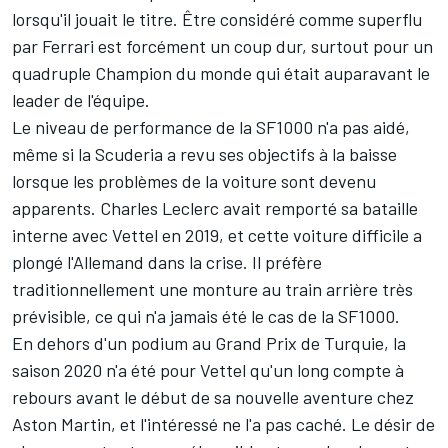
lorsqu'il jouait le titre. Être considéré comme superflu
par Ferrari est forcément un coup dur, surtout pour un
quadruple Champion du monde qui était auparavant le
leader de l'équipe.
Le niveau de performance de la SF1000 n'a pas aidé,
même si la Scuderia a revu ses objectifs à la baisse
lorsque les problèmes de la voiture sont devenu
apparents. Charles Leclerc avait remporté sa bataille
interne avec Vettel en 2019, et cette voiture difficile a
plongé l'Allemand dans la crise. Il préfère
traditionnellement une monture au train arrière très
prévisible, ce qui n'a jamais été le cas de la SF1000.
En dehors d'un podium au Grand Prix de Turquie, la
saison 2020 n'a été pour Vettel qu'un long compte à
rebours avant le début de sa nouvelle aventure chez
Aston Martin, et l'intéressé ne l'a pas caché. Le désir de