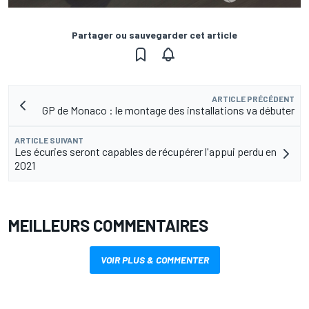
Partager ou sauvegarder cet article
ARTICLE PRÉCÉDENT
GP de Monaco : le montage des installations va débuter
ARTICLE SUIVANT
Les écuries seront capables de récupérer l'appui perdu en
2021
MEILLEURS COMMENTAIRES
VOIR PLUS & COMMENTER