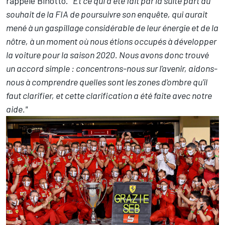
rappelé Binotto.
"Et ce qui a été fait par la suite part du
souhait de la FIA de poursuivre son enquête, qui aurait
mené à un gaspillage considérable de leur énergie et de la
nôtre, à un moment où nous étions occupés à développer
la voiture pour la saison 2020. Nous avons donc trouvé
un accord simple : concentrons-nous sur l'avenir, aidons-
nous à comprendre quelles sont les zones d'ombre qu'il
faut clarifier, et cette clarification a été faite avec notre
aide."