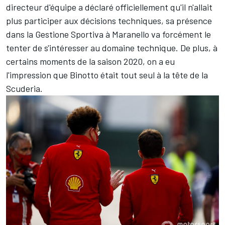
directeur d'équipe a déclaré officiellement qu'il n'allait
plus participer aux décisions techniques, sa présence
dans la Gestione Sportiva à Maranello va forcément le
tenter de s'intéresser au domaine technique. De plus, à
certains moments de la saison 2020, on a eu
l'impression que Binotto était tout seul à la tête de la
Scuderia.