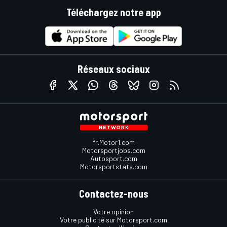
Téléchargez notre app
Réseaux sociaux
fr.Motor1.com
Motorsportjobs.com
Autosport.com
Motorsportstats.com
Contactez-nous
Votre opinion
Votre publicité sur Motorsport.com