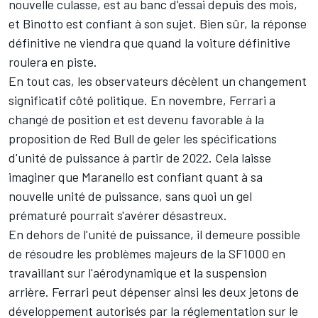
nouvelle culasse, est au banc d'essai depuis des mois,
et Binotto est confiant à son sujet. Bien sûr, la réponse
définitive ne viendra que quand la voiture définitive
roulera en piste.
En tout cas, les observateurs décèlent un changement
significatif côté politique. En novembre, Ferrari a
changé de position et est devenu favorable à la
proposition de Red Bull de geler les spécifications
d'unité de puissance à partir de 2022. Cela laisse
imaginer que Maranello est confiant quant à sa
nouvelle unité de puissance, sans quoi un gel
prématuré pourrait s'avérer désastreux.
En dehors de l'unité de puissance, il demeure possible
de résoudre les problèmes majeurs de la SF1000 en
travaillant sur l'aérodynamique et la suspension
arrière. Ferrari peut dépenser ainsi les deux jetons de
développement autorisés par la réglementation sur le