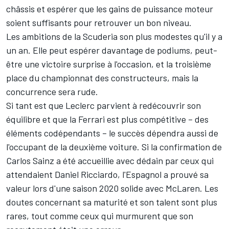
châssis et espérer que les gains de puissance moteur
soient suffisants pour retrouver un bon niveau.
Les ambitions de la Scuderia son plus modestes qu'il y a
un an. Elle peut espérer davantage de podiums, peut-
être une victoire surprise à l'occasion, et la troisième
place du championnat des constructeurs, mais la
concurrence sera rude.
Si tant est que Leclerc parvient à redécouvrir son
équilibre et que la Ferrari est plus compétitive – des
éléments codépendants – le succès dépendra aussi de
l'occupant de la deuxième voiture. Si la confirmation de
Carlos Sainz a été accueillie avec dédain par ceux qui
attendaient Daniel Ricciardo, l'Espagnol a prouvé sa
valeur lors d'une saison 2020 solide avec McLaren. Les
doutes concernant sa maturité et son talent sont plus
rares, tout comme ceux qui murmurent que son