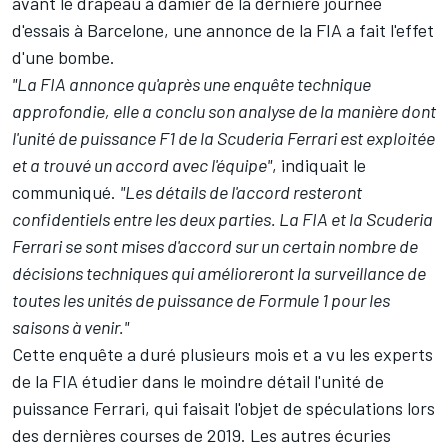
avant le drapeau à damier de la dernière journée
d'essais à Barcelone, une annonce de la FIA a fait l'effet
d'une bombe.
"La FIA annonce qu'après une enquête technique
approfondie, elle a conclu son analyse de la manière dont
l'unité de puissance F1 de la Scuderia Ferrari est exploitée
et a trouvé un accord avec l'équipe"
, indiquait le
communiqué.
"Les détails de l'accord resteront
confidentiels entre les deux parties.
La FIA et la Scuderia
Ferrari se sont mises d'accord sur un certain nombre de
décisions techniques qui amélioreront la surveillance de
toutes les unités de puissance de Formule 1 pour les
saisons à venir."
Cette enquête a duré plusieurs mois et a vu les experts
de la FIA étudier dans le moindre détail l'unité de
puissance Ferrari, qui faisait l'objet de spéculations lors
des dernières courses de 2019. Les autres écuries