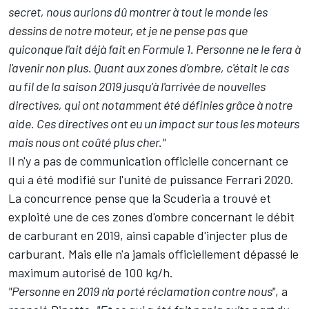
secret, nous aurions dû montrer à tout le monde les
dessins de notre moteur, et je ne pense pas que
quiconque l'ait déjà fait en Formule 1. Personne ne le fera à
l'avenir non plus. Quant aux zones d'ombre, c'était le cas
au fil de la saison 2019 jusqu'à l'arrivée de nouvelles
directives, qui ont notamment été définies grâce à notre
aide. Ces directives ont eu un impact sur tous les moteurs
mais nous ont coûté plus cher."
Il n'y a pas de communication officielle concernant ce
qui a été modifié sur l'unité de puissance Ferrari 2020.
La concurrence pense que la Scuderia a trouvé et
exploité une de ces zones d'ombre concernant le débit
de carburant en 2019, ainsi capable d'injecter plus de
carburant. Mais elle n'a jamais officiellement dépassé le
maximum autorisé de 100 kg/h.
"Personne en 2019 n'a porté réclamation contre nous"
, a