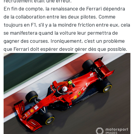
recrutement était une erreur.
En fin de compte, la renaissance de Ferrari dépendra
de la collaboration entre les deux pilotes. Comme
toujours en F1, s'il y a la moindre friction entre eux, cela
se manifestera quand la voiture leur permettra de
gagner des courses. Ironiquement, c'est un problème
que Ferrari doit espérer devoir gérer dès que possible.