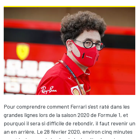
Pour comprendre comment Ferrari s'est raté dans les
grandes lignes lors de la saison 2020 de Formule 1, et
pourquoi il sera si difficile de rebondir, il faut revenir un
an en arrière. Le 28 février 2020, environ cinq minutes