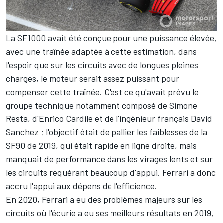
La SF1000 avait été conçue pour une puissance élevée,
avec une traînée adaptée à cette estimation, dans
l'espoir que sur les circuits avec de longues pleines
charges, le moteur serait assez puissant pour
compenser cette traînée. C'est ce qu'avait prévu le
groupe technique notamment composé de Simone
Resta, d'Enrico Cardile et de l'ingénieur français David
Sanchez ; l'objectif était de pallier les faiblesses de la
SF90 de 2019, qui était rapide en ligne droite, mais
manquait de performance dans les virages lents et sur
les circuits requérant beaucoup d'appui. Ferrari a donc
accru l'appui aux dépens de l'efficience.
En 2020, Ferrari a eu des problèmes majeurs sur les
circuits où l'écurie a eu ses meilleurs résultats en 2019,