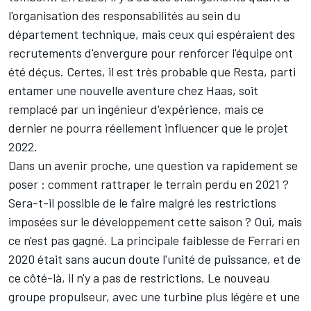
l'organisation des responsabilités au sein du
département technique, mais ceux qui espéraient des
recrutements d'envergure pour renforcer l'équipe ont
été déçus. Certes, il est très probable que Resta, parti
entamer une nouvelle aventure chez Haas, soit
remplacé par un ingénieur d'expérience, mais ce
dernier ne pourra réellement influencer que le projet
2022.
Dans un avenir proche, une question va rapidement se
poser : comment rattraper le terrain perdu en 2021 ?
Sera-t-il possible de le faire malgré les restrictions
imposées sur le développement cette saison ? Oui, mais
ce n'est pas gagné. La principale faiblesse de Ferrari en
2020 était sans aucun doute l'unité de puissance, et de
ce côté-là, il n'y a pas de restrictions. Le nouveau
groupe propulseur, avec une turbine plus légère et une