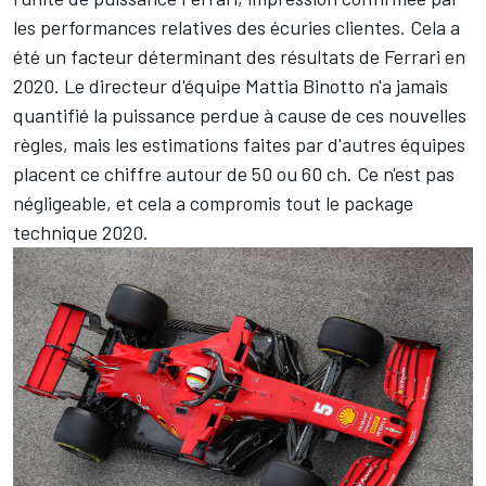
les performances relatives des écuries clientes. Cela a
été un facteur déterminant des résultats de Ferrari en
2020. Le directeur d'équipe Mattia Binotto n'a jamais
quantifié la puissance perdue à cause de ces nouvelles
règles, mais les estimations faites par d'autres équipes
placent ce chiffre autour de 50 ou 60 ch. Ce n'est pas
négligeable, et cela a compromis tout le package
technique 2020.