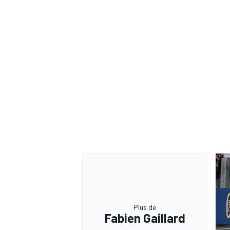
Plus de
Fabien Gaillard