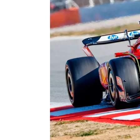
AUTRES CHAMPIONNATS