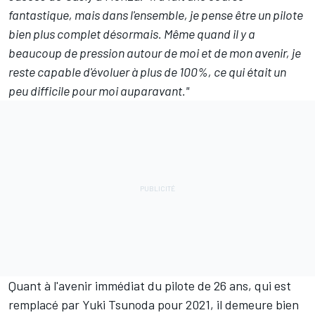
fantastique, mais dans l'ensemble, je pense être un pilote
bien plus complet désormais. Même quand il y a
beaucoup de pression autour de moi et de mon avenir, je
reste capable d'évoluer à plus de 100%, ce qui était un
peu difficile pour moi auparavant."
Quant à l'avenir immédiat du pilote de 26 ans, qui est
remplacé par
Yuki Tsunoda
pour 2021, il demeure bien