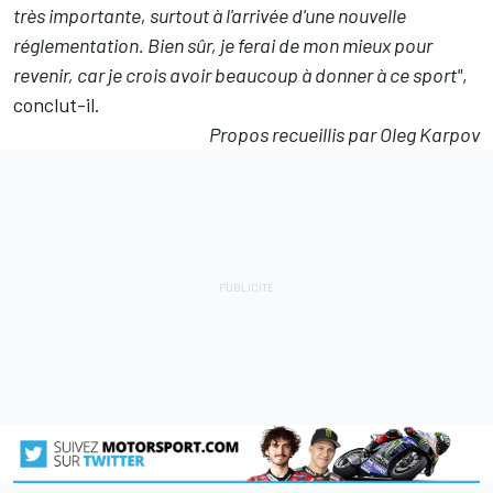
très importante, surtout à l'arrivée d'une nouvelle
réglementation. Bien sûr, je ferai de mon mieux pour
revenir, car je crois avoir beaucoup à donner à ce sport"
,
conclut-il.
Propos recueillis par Oleg Karpov