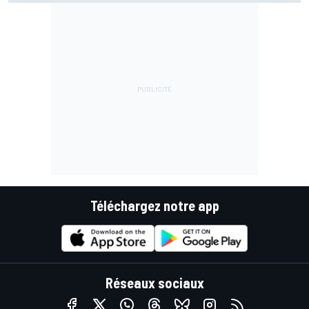
Téléchargez notre app
Réseaux sociaux