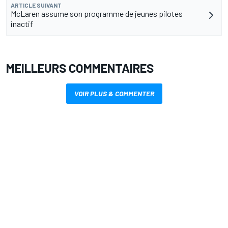
ARTICLE SUIVANT
McLaren assume son programme de jeunes pilotes
inactif
MEILLEURS COMMENTAIRES
VOIR PLUS & COMMENTER