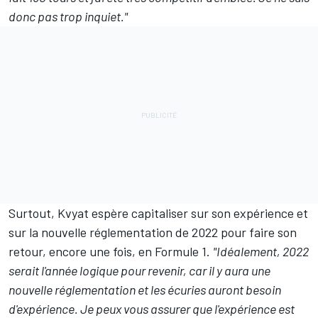
donc pas trop inquiet."
Surtout, Kvyat espère capitaliser sur son expérience et
sur la nouvelle réglementation de 2022 pour faire son
retour, encore une fois, en Formule 1.
"Idéalement, 2022
serait l'année logique pour revenir, car il y aura une
nouvelle réglementation et les écuries auront besoin
d'expérience. Je peux vous assurer que l'expérience est