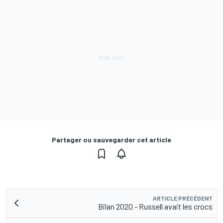
Partager ou sauvegarder cet article
ARTICLE PRÉCÉDENT
Bilan 2020 - Russell avait les crocs