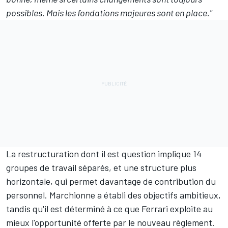
possibles. Mais les fondations majeures sont en place."
La restructuration dont il est question implique 14
groupes de travail séparés, et une structure plus
horizontale, qui permet davantage de contribution du
personnel. Marchionne a établi des objectifs ambitieux,
tandis qu'il est déterminé à ce que Ferrari exploite au
mieux l'opportunité offerte par le nouveau règlement.