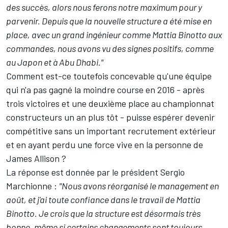
des succès, alors nous ferons notre maximum pour y
parvenir. Depuis que la nouvelle structure a été mise en
place, avec un grand ingénieur comme Mattia Binotto aux
commandes, nous avons vu des signes positifs, comme
au Japon et à Abu Dhabi."
Comment est-ce toutefois concevable qu'une équipe
qui n'a pas gagné la moindre course en 2016 - après
trois victoires et une deuxième place au championnat
constructeurs un an plus tôt - puisse espérer devenir
compétitive sans un important recrutement extérieur
et en ayant perdu une force vive en la personne de
James Allison ?
La réponse est donnée par le président Sergio
Marchionne :
"Nous avons réorganisé le management en
août, et j'ai toute confiance dans le travail de Mattia
Binotto. Je crois que la structure est désormais très
bonne, même si certains changements sont toujours