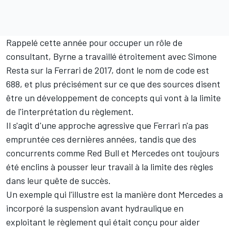
Rappelé cette année pour occuper un rôle de
consultant, Byrne a travaillé étroitement avec Simone
Resta sur la Ferrari de 2017, dont le nom de code est
688, et plus précisément sur ce que des sources disent
être un développement de concepts qui vont à la limite
de l'interprétation du règlement.
Il s'agit d'une approche agressive que Ferrari n'a pas
empruntée ces dernières années, tandis que des
concurrents comme Red Bull et Mercedes ont toujours
été enclins à pousser leur travail à la limite des règles
dans leur quête de succès.
Un exemple qui l'illustre est la manière dont
Mercedes a
incorporé la suspension avant hydraulique
en
exploitant le règlement qui était conçu pour aider