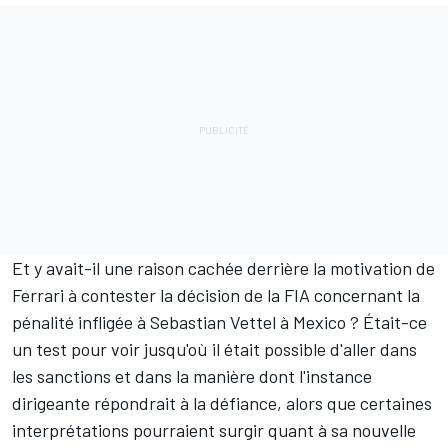
Et y avait-il une raison cachée derrière la motivation de
Ferrari à contester la décision de la FIA concernant la
pénalité infligée à Sebastian Vettel à Mexico ? Était-ce
un test pour voir jusqu'où il était possible d'aller dans
les sanctions et dans la manière dont l'instance
dirigeante répondrait à la défiance, alors que certaines
interprétations pourraient surgir quant à sa nouvelle