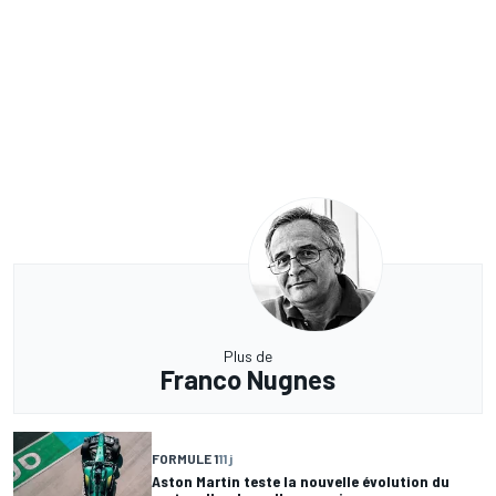
Plus de
Franco Nugnes
FORMULE 1
11 j
Aston Martin teste la nouvelle évolution du