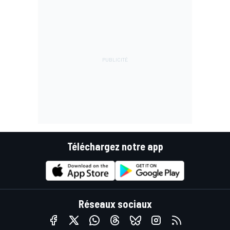
Téléchargez notre app
Réseaux sociaux