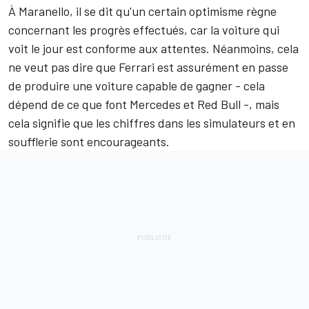
À Maranello, il se dit qu'un certain optimisme règne
concernant les progrès effectués, car la voiture qui
voit le jour est conforme aux attentes. Néanmoins, cela
ne veut pas dire que Ferrari est assurément en passe
de produire une voiture capable de gagner - cela
dépend de ce que font Mercedes et Red Bull -, mais
cela signifie que les chiffres dans les simulateurs et en
soufflerie sont encourageants.