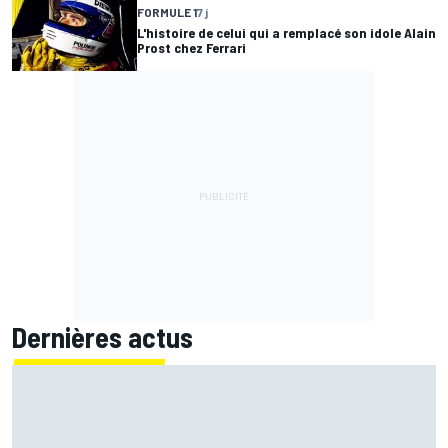
FORMULE 1
7 j
L'histoire de celui qui a remplacé son idole Alain
Prost chez Ferrari
Dernières actus