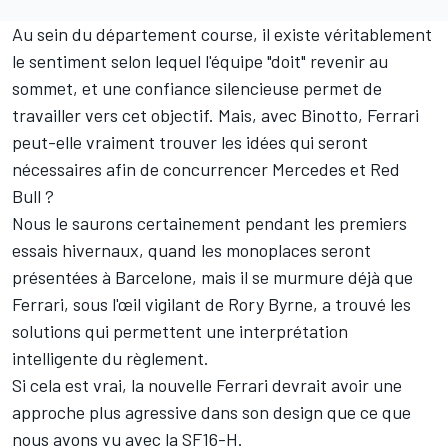
Au sein du département course, il existe véritablement
le sentiment selon lequel l'équipe "doit" revenir au
sommet, et une confiance silencieuse permet de
travailler vers cet objectif. Mais, avec Binotto, Ferrari
peut-elle vraiment trouver les idées qui seront
nécessaires afin de concurrencer Mercedes et Red
Bull ?
Nous le saurons certainement pendant les premiers
essais hivernaux, quand les monoplaces seront
présentées à Barcelone, mais il se murmure déjà que
Ferrari, sous l'œil vigilant de Rory Byrne, a trouvé les
solutions qui permettent une interprétation
intelligente du règlement.
Si cela est vrai, la nouvelle Ferrari devrait avoir une
approche plus agressive dans son design que ce que
nous avons vu avec la SF16-H.