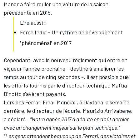
Manor à faire rouler une voiture de la saison
précédente en 2015.
Lire aussi :
Force India - Un rythme de développement
"phénoménal" en 2017
Cependant, avec le nouveau règlement qui entre en
vigueur l'année prochaine - destiné à améliorer les
temps au tour de cinq secondes -, il est possible que
les efforts fournis par le directeur technique Mattia
Binotto s'avèrent payants.
Lors des Ferrari Finali Mondiali, à Daytona la semaine
dernière, le directeur de l'écurie, Maurizio Arrivabene,
a déclaré :
"Notre année 2017 a débuté en août dernier
avec un changement majeur sur le plan technique."
"Les gens attendent beaucoup de Ferrari, des victoires et