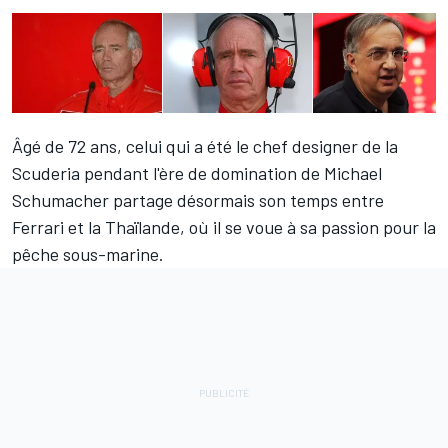
Âgé de 72 ans, celui qui a été le chef designer de la
Scuderia pendant l'ère de domination de Michael
Schumacher partage désormais son temps entre
Ferrari et la Thaïlande, où il se voue à sa passion pour la
pêche sous-marine.