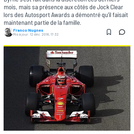
mois, mais sa présence aux côtés de Jock Clear
lors des Autosport Awards a démontré qu'il faisait
maintenant partie de la famille.
Franco Nugnes
Mis à jour:
12 déc. 2016, 17:32