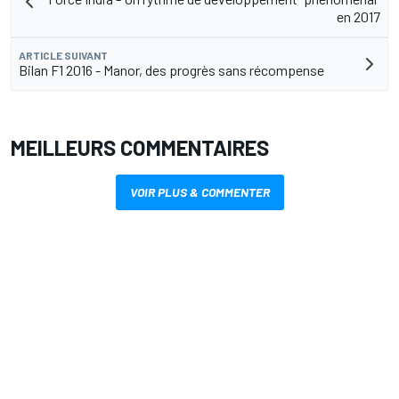
en 2017
ARTICLE SUIVANT
Bilan F1 2016 - Manor, des progrès sans récompense
MEILLEURS COMMENTAIRES
VOIR PLUS & COMMENTER