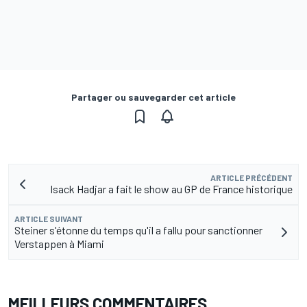
Partager ou sauvegarder cet article
ARTICLE PRÉCÉDENT
Isack Hadjar a fait le show au GP de France historique
ARTICLE SUIVANT
Steiner s'étonne du temps qu'il a fallu pour sanctionner
Verstappen à Miami
MEILLEURS COMMENTAIRES