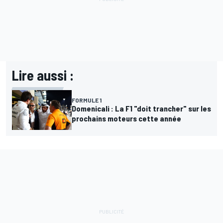
Lire aussi :
FORMULE 1
Domenicali : La F1 "doit trancher" sur les
prochains moteurs cette année