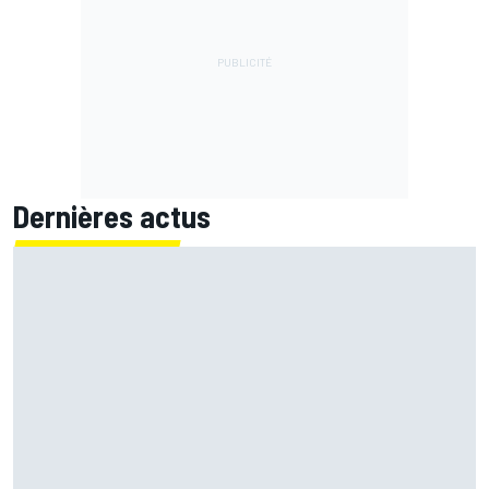
Dernières actus