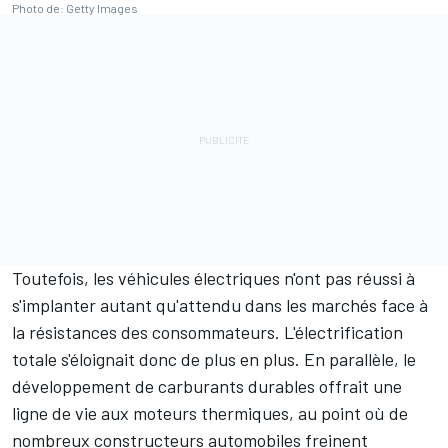
Photo de: Getty Images
Toutefois, les véhicules électriques n'ont pas réussi à
s'implanter autant qu'attendu dans les marchés face à
la résistances des consommateurs. L'électrification
totale s'éloignait donc de plus en plus. En parallèle, le
développement de carburants durables offrait une
ligne de vie aux moteurs thermiques, au point où de
nombreux constructeurs automobiles freinent