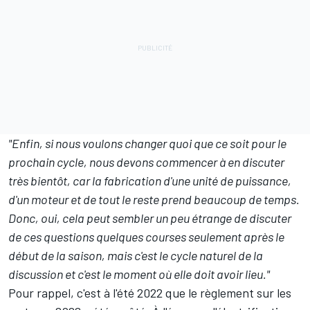
"Enfin, si nous voulons changer quoi que ce soit pour le
prochain cycle, nous devons commencer à en discuter
très bientôt, car la fabrication d'une unité de puissance,
d'un moteur et de tout le reste prend beaucoup de temps.
Donc, oui, cela peut sembler un peu étrange de discuter
de ces questions quelques courses seulement après le
début de la saison, mais c'est le cycle naturel de la
discussion et c'est le moment où elle doit avoir lieu."
Pour rappel, c'est à l'été 2022 que le règlement sur les