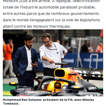
moteurs 2026 a été arrêté. À l'époque, l'électrification
totale de l'industrie automobile paraissait probable,
entre autres parce que de nombreux gouvernements
dans le monde s'engageaient sur la voie de législations
allant contre les moteurs thermiques.
Mohammed Ben Sulayem, président de la FIA, avec Nikolas
Tombazis.