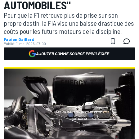
AUTOMOBILES"
Pour que la F1 retrouve plus de prise sur son
propre destin, la FIA vise une baisse drastique des
coûts pour les futurs moteurs de la discipline.
Fabien Gaillard
Publié:
11 mai 2026, 07:00
AJOUTER COMME SOURCE PRIVILÉGIÉE