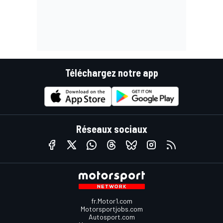
Téléchargez notre app
Réseaux sociaux
fr.Motor1.com
Motorsportjobs.com
Autosport.com