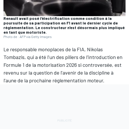
Renault avait posé l'électrification comme condition à la
poursuite de sa participation en F1 avant le dernier cycle de
réglementation. Le constructeur n'est désormais plus impliqué
en tant que motoriste.
Photo de : AFP via Getty Images
Le responsable monoplaces de la FIA, Nikolas
Tombazis, qui a été l'un des piliers de l'introduction en
Formule 1 de la motorisation 2026 si controversée, est
revenu sur la question de l'avenir de la discipline à
l'aune de la prochaine réglementation moteur.