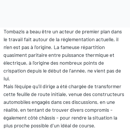
Tombazis a beau être un acteur de premier plan dans
le travail fait autour de la réglementation actuelle, il
n'en est pas à l'origine. La fameuse répartition
quasiment paritaire entre puissance thermique et
électrique, à l'origine des nombreux points de
crispation depuis le début de l'année, ne vient pas de
lui.
Mais l'équipe qu'il dirige a été chargée de transformer
cette feuille de route initiale, venue des constructeurs
automobiles engagés dans ces discussions, en une
réalité, en tentant de trouver divers compromis -
également côté châssis - pour rendre la situation la
plus proche possible d'un idéal de course.