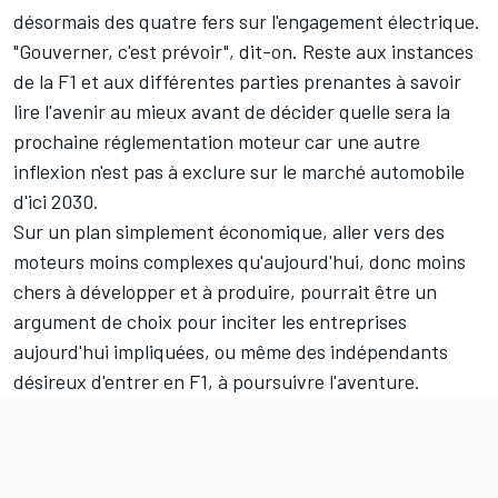
désormais des quatre fers sur l'engagement électrique.
"Gouverner, c'est prévoir", dit-on. Reste aux instances
de la F1 et aux différentes parties prenantes à savoir
lire l'avenir au mieux avant de décider quelle sera la
prochaine réglementation moteur car une autre
inflexion n'est pas à exclure sur le marché automobile
d'ici 2030.
Sur un plan simplement économique, aller vers des
moteurs moins complexes qu'aujourd'hui, donc moins
chers à développer et à produire, pourrait être un
argument de choix pour inciter les entreprises
aujourd'hui impliquées, ou même des indépendants
désireux d'entrer en F1, à poursuivre l'aventure.