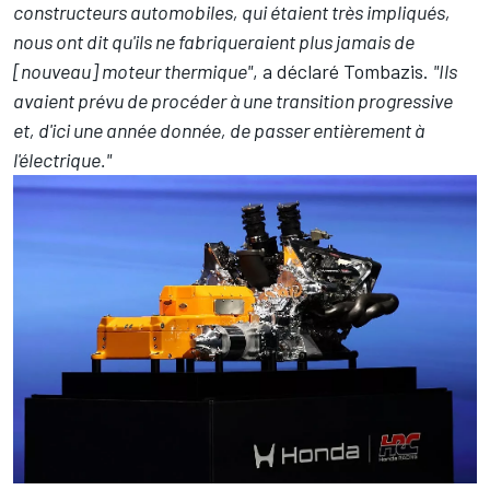
constructeurs automobiles, qui étaient très impliqués,
nous ont dit qu'ils ne fabriqueraient plus jamais de
[nouveau] moteur thermique"
, a déclaré Tombazis.
"Ils
avaient prévu de procéder à une transition progressive
et, d'ici une année donnée, de passer entièrement à
l'électrique."