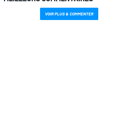
VOIR PLUS & COMMENTER