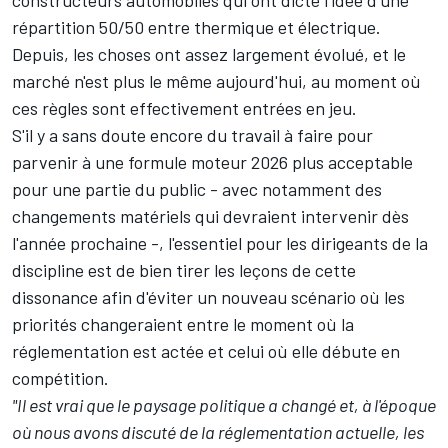
répartition 50/50 entre thermique et électrique.
Depuis, les choses ont assez largement évolué, et le
marché n'est plus le même aujourd'hui, au moment où
ces règles sont effectivement entrées en jeu.
S'il y a sans doute encore du travail à faire pour
parvenir à une formule moteur 2026 plus acceptable
pour une partie du public - avec notamment
des
changements matériels qui devraient intervenir dès
l'année prochaine
-, l'essentiel pour les dirigeants de la
discipline est de bien tirer les leçons de cette
dissonance afin d'éviter un nouveau scénario où les
priorités changeraient entre le moment où la
réglementation est actée et celui où elle débute en
compétition.
"Il est vrai que le paysage politique a changé et, à l'époque
où nous avons discuté de la réglementation actuelle, les