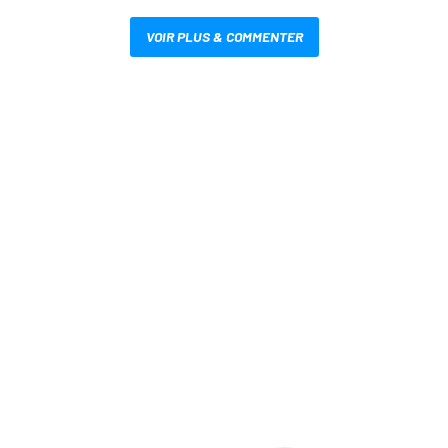
VOIR PLUS & COMMENTER