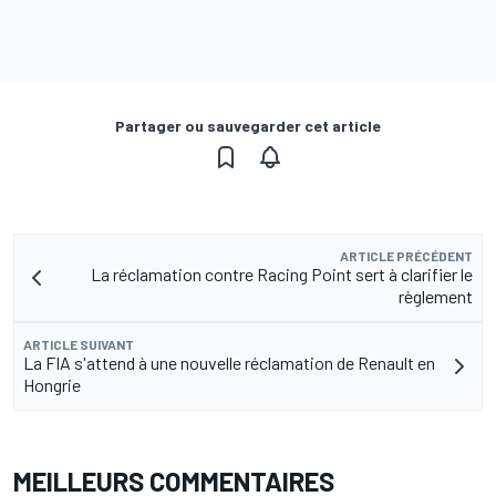
Partager ou sauvegarder cet article
ARTICLE PRÉCÉDENT
La réclamation contre Racing Point sert à clarifier le
règlement
ARTICLE SUIVANT
La FIA s'attend à une nouvelle réclamation de Renault en
Hongrie
MEILLEURS COMMENTAIRES