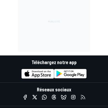
Téléchargez notre app
Réseaux sociaux