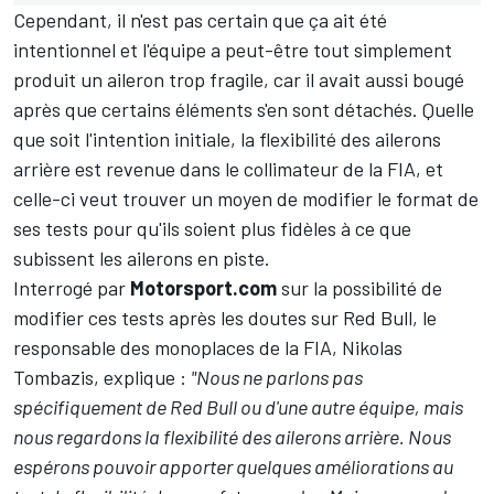
Cependant, il n'est pas certain que ça ait été
intentionnel et l'équipe a peut-être tout simplement
produit un aileron trop fragile, car il avait aussi bougé
après que certains éléments s'en sont détachés. Quelle
que soit l'intention initiale, la flexibilité des ailerons
arrière est revenue dans le collimateur de la FIA, et
celle-ci veut trouver un moyen de modifier le format de
ses tests pour qu'ils soient plus fidèles à ce que
subissent les ailerons en piste.
Interrogé par
Motorsport.com
sur la possibilité de
modifier ces tests après les doutes sur Red Bull, le
responsable des monoplaces de la FIA, Nikolas
Tombazis, explique :
"Nous ne parlons pas
spécifiquement de Red Bull ou d'une autre équipe, mais
nous regardons la flexibilité des ailerons arrière. Nous
espérons pouvoir apporter quelques améliorations au