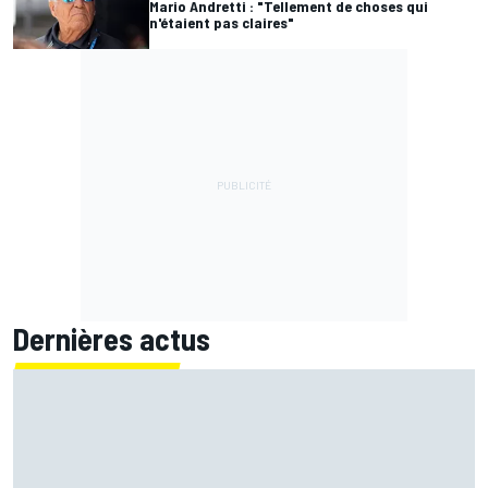
Mario Andretti : "Tellement de choses qui
n'étaient pas claires"
Dernières actus