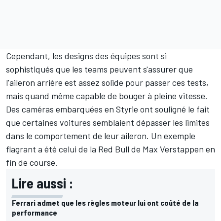
Cependant, les designs des équipes sont si
sophistiqués que les teams peuvent s'assurer que
l'aileron arrière est assez solide pour passer ces tests,
mais quand même capable de bouger à pleine vitesse.
Des caméras embarquées en Styrie ont souligné le fait
que certaines voitures semblaient dépasser les limites
dans le comportement de leur aileron. Un exemple
flagrant a été celui de la Red Bull de Max Verstappen en
fin de course.
Lire aussi :
Ferrari admet que les règles moteur lui ont coûté de la
performance