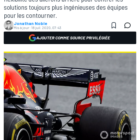
solutions toujours plus ingénieuses des équipes
pour les contourner.
Jonathan Noble
Mis à jour:
18 juil. 2020, 07:43
AJOUTER COMME SOURCE PRIVILÉGIÉE