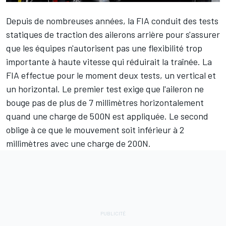
Depuis de nombreuses années, la FIA conduit des tests
statiques de traction des ailerons arrière pour s'assurer
que les équipes n'autorisent pas une flexibilité trop
importante à haute vitesse qui réduirait la traînée. La
FIA effectue pour le moment deux tests, un vertical et
un horizontal. Le premier test exige que l'aileron ne
bouge pas de plus de 7 millimètres horizontalement
quand une charge de 500N est appliquée. Le second
oblige à ce que le mouvement soit inférieur à 2
millimètres avec une charge de 200N.