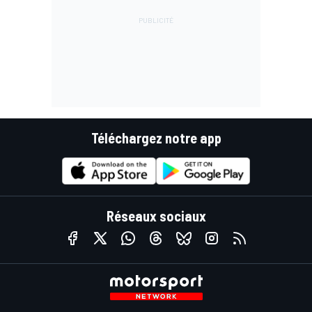
Téléchargez notre app
Réseaux sociaux