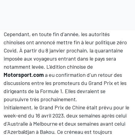
Cependant, en toute fin d'année, les autorités
chinoises ont annoncé mettre fin à leur politique zéro
Covid. À partir du 8 janvier prochain, la quarantaine
imposée aux voyageurs entrant dans le pays sera
notamment levée. L'édition chinoise de
Motorsport.com
a eu confirmation d'un retour des
discussions entre les promoteurs du Grand Prix et les
dirigeants de la Formule 1. Elles devraient se
poursuivre très prochainement.
Initialement, le Grand Prix de Chine était prévu pour le
week-end du 16 avril 2023, deux semaines après celui
d'Australie à Melbourne et deux semaines avant celui
d'Azerbaïdjan à Bakou. Ce créneau est toujours