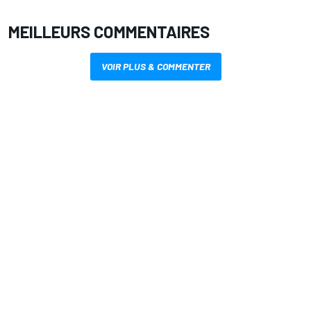
MEILLEURS COMMENTAIRES
VOIR PLUS & COMMENTER