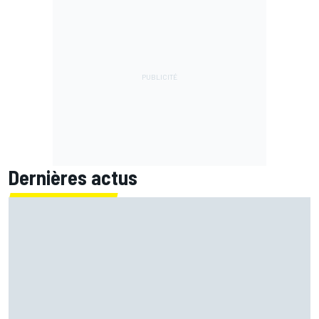
Dernières actus