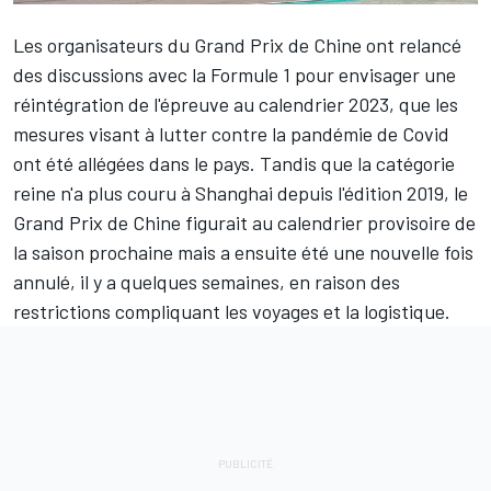
Les organisateurs du Grand Prix de Chine ont relancé
des discussions avec la Formule 1 pour envisager une
réintégration de l'épreuve au calendrier 2023, que les
mesures visant à lutter contre la pandémie de Covid
ont été allégées dans le pays. Tandis que la catégorie
reine n'a plus couru à Shanghai depuis l'édition 2019, le
Grand Prix de Chine figurait au calendrier provisoire de
la saison prochaine mais a ensuite été une nouvelle fois
annulé, il y a quelques semaines, en raison des
restrictions compliquant les voyages et la logistique.