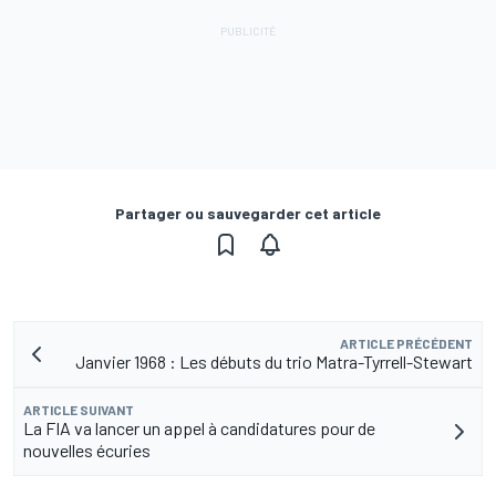
Partager ou sauvegarder cet article
ARTICLE PRÉCÉDENT
Janvier 1968 : Les débuts du trio Matra-Tyrrell-Stewart
ARTICLE SUIVANT
La FIA va lancer un appel à candidatures pour de
nouvelles écuries