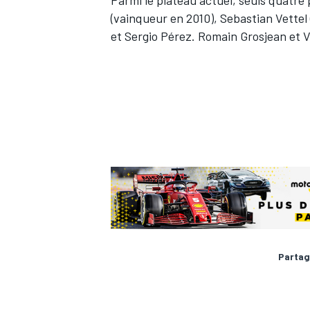
(vainqueur en 2010), Sebastian Vettel
et Sergio Pérez. Romain Grosjean et V
Partag