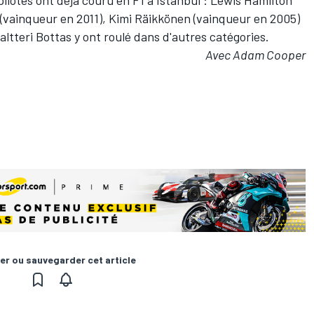
 (vainqueur en 2011), Kimi Räikkönen (vainqueur en 2005)
altteri Bottas y ont roulé dans d'autres catégories.
Avec Adam Cooper
er ou sauvegarder cet article