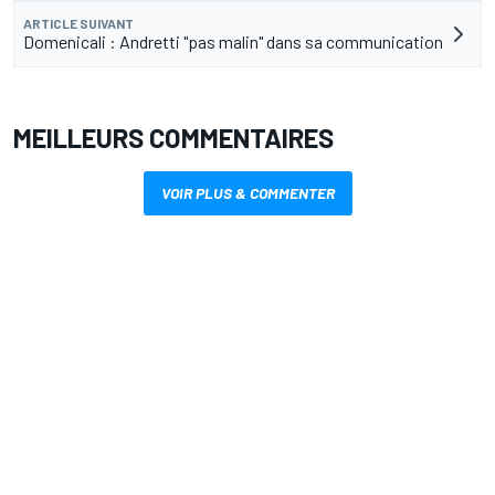
ARTICLE SUIVANT
Domenicali : Andretti "pas malin" dans sa communication
MEILLEURS COMMENTAIRES
VOIR PLUS & COMMENTER