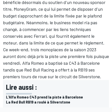
bénéficie désormais du soutien d'un nouveau sponsor
titre, MoneyGram, ce qui lui permet de disposer d'un
budget s'approchant de la limite fixée par le plafond
budgétaire. Néanmoins,
le business model n'a pas
changé
, à commencer par les liens techniques
conservés avec Ferrari, qui fournit également le
moteur, dans la limite de ce que permet le règlement.
Ce week-end, trois monoplaces de la saison 2023
auront donc déjà pris la piste une première fois puisque
vendredi,
Alfa Romeo
a baptisé sa C43 à Barcelone
tandis que
Red Bull Racing
a offert à la RB19 ses
premiers tours de roue sur le circuit de Silverstone.
Lire aussi :
L'Alfa Romeo C43 prend la piste à Barcelone
La Red Bull RB19 a roulé à Silverstone