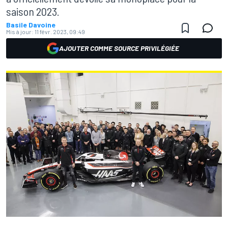
saison 2023.
Basile Davoine
Mis à jour:
11 févr. 2023, 09:49
AJOUTER COMME SOURCE PRIVILÉGIÉE