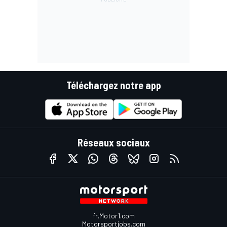
Téléchargez notre app
Réseaux sociaux
fr.Motor1.com
Motorsportjobs.com