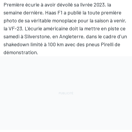
Première écurie à avoir dévoilé sa livrée 2023
, la
semaine dernière,
Haas F1
a publié la toute première
photo de sa véritable monoplace pour la saison à venir,
la VF-23. L'écurie américaine doit la mettre en piste ce
samedi à Silverstone, en Angleterre, dans le cadre d'un
shakedown limité à 100 km avec des pneus Pirelli de
démonstration.