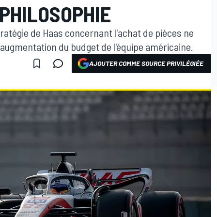
 PHILOSOPHIE
tratégie de Haas concernant l'achat de pièces ne
'augmentation du budget de l'équipe américaine.
AJOUTER COMME SOURCE PRIVILÉGIÉE