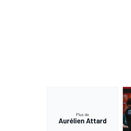
Plus de
Aurélien Attard