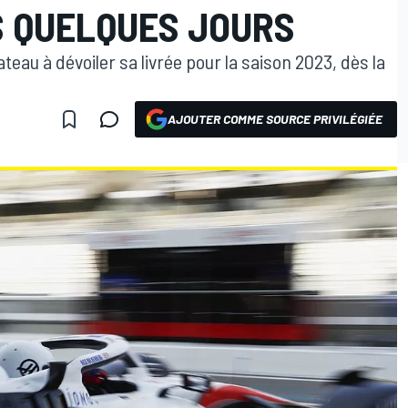
 QUELQUES JOURS
teau à dévoiler sa livrée pour la saison 2023, dès la
AJOUTER COMME SOURCE PRIVILÉGIÉE