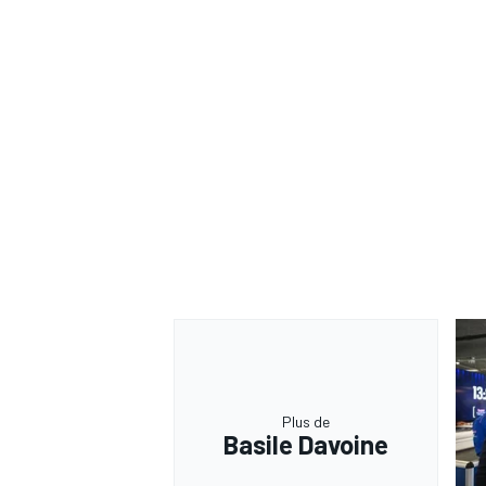
Plus de
Basile Davoine