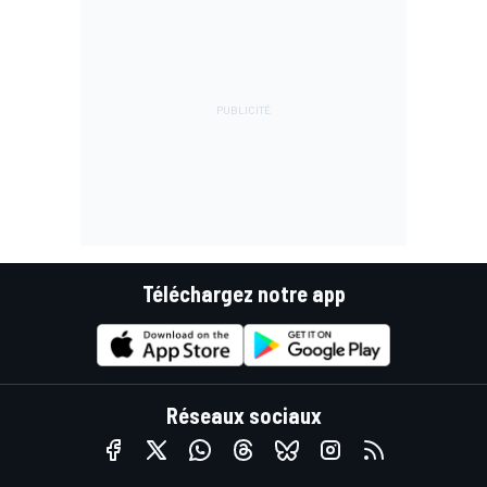
Téléchargez notre app
Réseaux sociaux