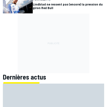
Lindblad ne ressent pas (encore) la pression du
giron Red Bull
Dernières actus