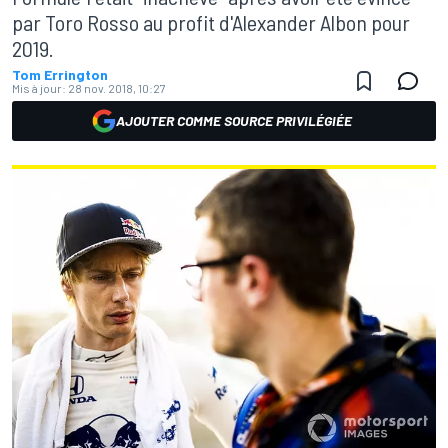
par Toro Rosso au profit d'Alexander Albon pour
2019.
Tom Errington
Mis à jour:
28 nov. 2018, 10:27
AJOUTER COMME SOURCE PRIVILÉGIÉE