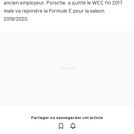
ancien employeur, Porsche, a quitté le WEC fin 2017
mais va rejoindre la Formule E pour la saison
2019/2020.
Partager ou sauvegarder cet article