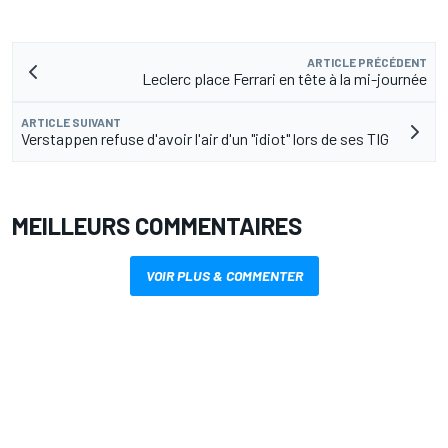
ARTICLE PRÉCÉDENT
Leclerc place Ferrari en tête à la mi-journée
ARTICLE SUIVANT
Verstappen refuse d'avoir l'air d'un "idiot" lors de ses TIG
MEILLEURS COMMENTAIRES
VOIR PLUS & COMMENTER