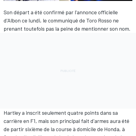
Son départ a été confirmé par
l'annonce officielle
d'Albon ce lundi
, le communiqué de Toro Rosso ne
prenant toutefois pas la peine de mentionner son nom.
Hartley a inscrit seulement quatre points dans sa
carrière en F1, mais son principal fait d'armes aura été
de partir sixième de la course à domicile de Honda, à