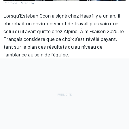
Photo de : Peter Fox
Lorsqu'
Esteban Ocon
a signé chez
Haas
il y a un an, il
cherchait un environnement de travail plus sain que
celui qu'il avait quitté chez
Alpine
. À mi-saison 2025, le
Français considère que ce choix s'est révélé payant,
tant sur le plan des résultats qu'au niveau de
l'ambiance au sein de l'équipe.