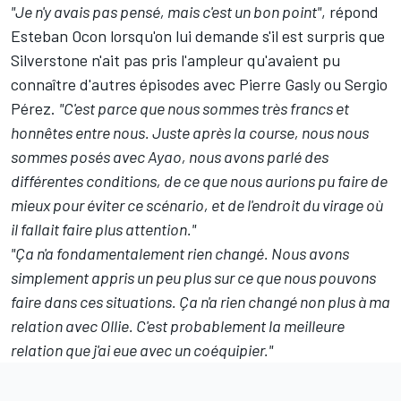
"Je n'y avais pas pensé, mais c'est un bon point"
, répond
Esteban Ocon lorsqu'on lui demande s'il est surpris que
Silverstone n'ait pas pris l'ampleur qu'avaient pu
connaître d'autres épisodes avec Pierre Gasly ou Sergio
Pérez.
"C'est parce que nous sommes très francs et
honnêtes entre nous. Juste après la course, nous nous
sommes posés avec Ayao, nous avons parlé des
différentes conditions, de ce que nous aurions pu faire de
mieux pour éviter ce scénario, et de l'endroit du virage où
il fallait faire plus attention."
"Ça n'a fondamentalement rien changé. Nous avons
simplement appris un peu plus sur ce que nous pouvons
faire dans ces situations. Ça n'a rien changé non plus à ma
relation avec Ollie. C'est probablement la meilleure
relation que j'ai eue avec un coéquipier."