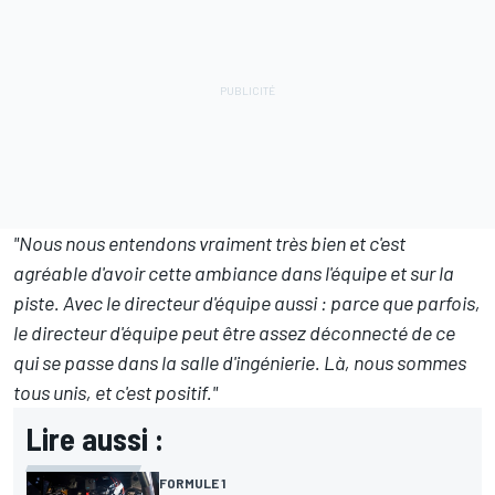
"Nous nous entendons vraiment très bien et c'est
agréable d'avoir cette ambiance dans l'équipe et sur la
piste. Avec le directeur d'équipe aussi : parce que parfois,
le directeur d'équipe peut être assez déconnecté de ce
qui se passe dans la salle d'ingénierie. Là, nous sommes
tous unis, et c'est positif."
Lire aussi :
FORMULE 1