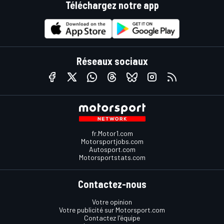
Téléchargez notre app
Réseaux sociaux
fr.Motor1.com
Motorsportjobs.com
Autosport.com
Motorsportstats.com
Contactez-nous
Votre opinion
Votre publicité sur Motorsport.com
Contactez l'équipe