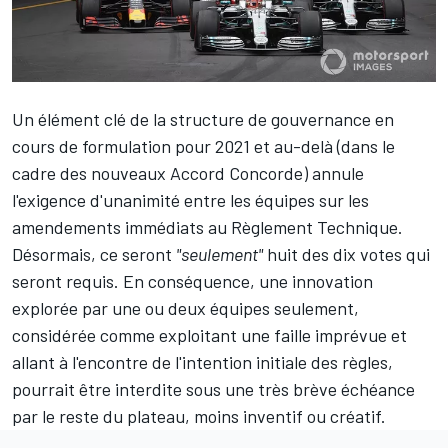
Un élément clé de la structure de gouvernance en
cours de formulation pour 2021 et au-delà (dans le
cadre des nouveaux Accord Concorde) annule
l'exigence d'unanimité entre les équipes sur les
amendements immédiats au Règlement Technique.
Désormais, ce seront
"seulement"
huit des dix votes qui
seront requis. En conséquence, une innovation
explorée par une ou deux équipes seulement,
considérée comme exploitant une faille imprévue et
allant à l'encontre de l'intention initiale des règles,
pourrait être interdite sous une très brève échéance
par le reste du plateau, moins inventif ou créatif.