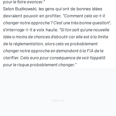
pour le faire avancer."
Selon Budkowski, les gens qui ont de bonnes idées
devraient pouvoir en profiter.
"Comment cela va-t-il
changer notre approche ? C'est une très bonne question"
,
s'interroge-t-il à voix haute.
"Si l'on sait qu'une nouvelle
idée a moins de chances d'aboutir car elle est à la limite
de la réglementation, alors cela va probablement
changer notre approche en demandant à la FIA de la
clarifier. Cela aura pour conséquence de voir l'appétit
pour le risque probablement changer."