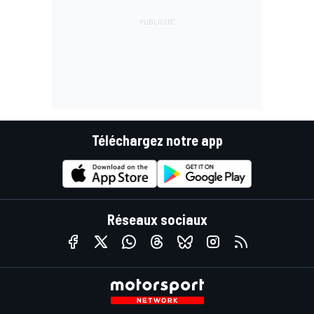
Téléchargez notre app
Réseaux sociaux