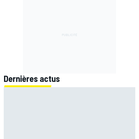
Dernières actus