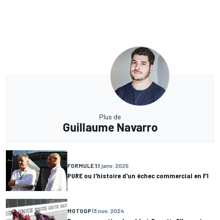
Plus de
Guillaume Navarro
FORMULE 1
3 janv. 2025
PURE ou l'histoire d'un échec commercial en F1
MOTOGP
13 nov. 2024