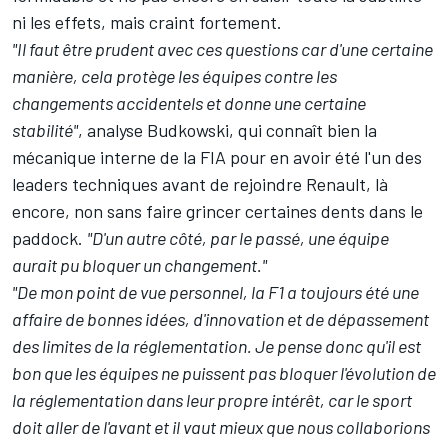
ni les effets, mais craint fortement.
"Il faut être prudent avec ces questions car d'une certaine
manière, cela protège les équipes contre les
changements accidentels et donne une certaine
stabilité"
, analyse Budkowski, qui connaît bien la
mécanique interne de la FIA pour en avoir été l'un des
leaders techniques avant de rejoindre
Renault
, là
encore, non sans faire grincer certaines dents dans le
paddock.
"D'un autre côté, par le passé, une équipe
aurait pu bloquer un changement."
"De mon point de vue personnel, la F1 a toujours été une
affaire de bonnes idées, d'innovation et de dépassement
des limites de la réglementation. Je pense donc qu'il est
bon que les équipes ne puissent pas bloquer l'évolution de
la réglementation dans leur propre intérêt, car le sport
doit aller de l'avant et il vaut mieux que nous collaborions