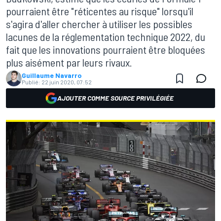
pourraient être "réticentes au risque" lorsqu'il
s'agira d'aller chercher à utiliser les possibles
lacunes de la réglementation technique 2022, du
fait que les innovations pourraient être bloquées
plus aisément par leurs rivaux.
Guillaume Navarro
Publié:
22 juin 2020, 07:52
AJOUTER COMME SOURCE PRIVILÉGIÉE