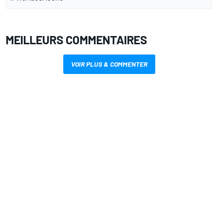
MEILLEURS COMMENTAIRES
VOIR PLUS & COMMENTER