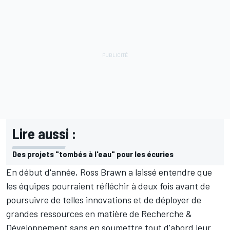
Lire aussi :
Des projets "tombés à l'eau" pour les écuries
En début d'année, Ross Brawn a laissé entendre que
les équipes pourraient réfléchir à deux fois avant de
poursuivre de telles innovations et de déployer de
grandes ressources en matière de Recherche &
Développement sans en soumettre tout d'abord leur