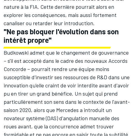
nature à la FIA. Cette dernière pourrait alors en
explorer les conséquences, mais aussi fortement
canaliser ou retarder leur introduction.
"Ne pas bloquer l'évolution dans son
intérêt propre"
Budkowski admet que le changement de gouvernance
– s'il est accepté dans le cadre des nouveaux Accords
Concorde – pourrait rendre une équipe moins
susceptible d'investir ses ressources de R&D dans une
innovation qu'elle craint de voir interdite avant d'avoir
pu en tirer un grand bénéfice. Un sujet qui prend
particulièrement son sens dans le contexte de l'avant-
saison 2020, alors que
Mercedes
a introduit un
novateur système (DAS) d'angulation manuelle des
roues avant, que la concurrence admet trouver
formidable et ne pas encore en saisir toute la subtilité