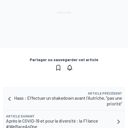
Partager ou sauvegarder cet article
ARTICLE PRÉCÉDENT
Haas : Effectuer un shakedown avant l'Autriche, "pas une
priorité"
ARTICLE SUIVANT
Après le COVID-19 et pour la diversité : la F1 lance
#WeRaceAsOne