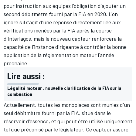
pour instruction aux équipes l'obligation d'ajouter un
second débitmètre fourni par la FIA en 2020. L'on
ignore s'il s'agit d'une réponse directement liée aux
vérifications menées par la FIA après la course
d'Interlagos, mais le nouveau capteur renforcera la
capacité de l'instance dirigeante à contrôler la bonne
application de la réglementation moteur l'année
prochaine.
Lire aussi :
Légalité moteur : nouvelle clarification de la FIA sur la
combustion
Actuellement, toutes les monoplaces sont munies d'un
seul débitmètre fourni par la FIA, situé dans le
réservoir d'essence, et qui peut être utilisé uniquement
tel que préconisé par le législateur. Ce capteur assure