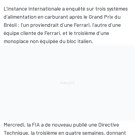
L'instance internationale a enquêté sur trois systèmes
d'alimentation en carburant après le Grand Prix du
Brésil : l'un proviendrait d'une Ferrari, l'autre d'une
équipe cliente de Ferrari, et le troisième d'une
monoplace non équipée du bloc italien.
Mercredi, la FIA a de nouveau publié une Directive
Technique, la troisième en quatre semaines, donnant