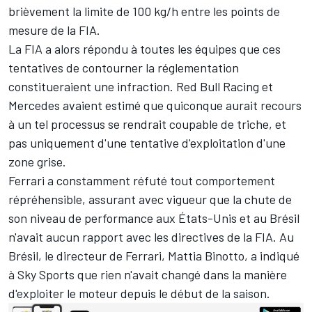
brièvement la limite de 100 kg/h entre les points de
mesure de la FIA.
La FIA a alors répondu à toutes les équipes que ces
tentatives de contourner la réglementation
constitueraient une infraction.
Red Bull Racing
et
Mercedes
avaient estimé que quiconque aurait recours
à un tel processus
se rendrait coupable de triche
, et
pas uniquement d'une tentative d'exploitation d'une
zone grise.
Ferrari a constamment réfuté tout comportement
répréhensible, assurant avec vigueur que la chute de
son niveau de performance aux États-Unis et au Brésil
n'avait aucun rapport avec les directives de la FIA. Au
Brésil, le directeur de
Ferrari
, Mattia Binotto, a indiqué
à Sky Sports que
rien n'avait changé
dans la manière
d'exploiter le moteur depuis le début de la saison.