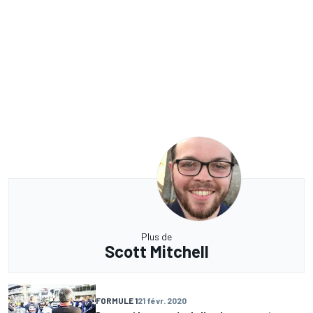
Plus de
Scott Mitchell
FORMULE 1
21 févr. 2020