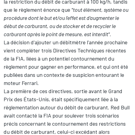
la restriction du débit de carburant à 100 kg/h, tandis
que le règlement énonce que
"tout élément, système ou
procédure dont le but et/ou l'effet est d'augmenter le
début de carburant, ou de stocker et de recycler le
carburant après le point de mesure, est interdit".
La décision d'ajouter un débitmètre l'année prochaine
vient compléter trois Directives Techniques récentes
de la FIA, liées à un potentiel contournement du
règlement pour gagner en performance, et qui ont été
publiées dans un contexte de suspicion entourant le
moteur Ferrari.
La
première de ces directives
, sortie avant le Grand
Prix des États-Unis, était spécifiquement liée à la
réglementation autour du débit de carburant. Red Bull
avait contacté la FIA pour soulever trois scénarios
précis concernant le contournement des restrictions
du débit de carburant, celui-ci excédant alors