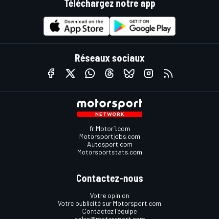
Téléchargez notre app
Réseaux sociaux
fr.Motor1.com
Motorsportjobs.com
Autosport.com
Motorsportstats.com
Contactez-nous
Votre opinion
Votre publicité sur Motorsport.com
Contactez l'équipe
sales@motorsport.com