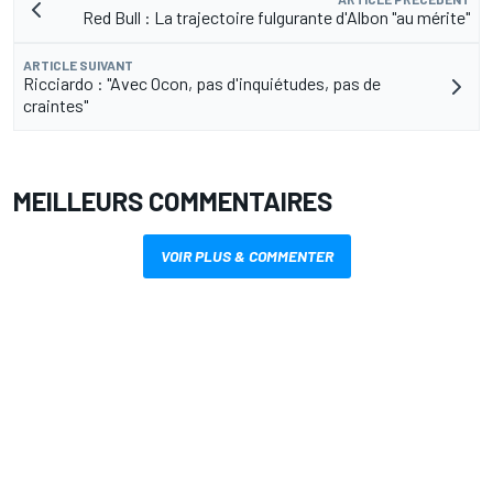
Red Bull : La trajectoire fulgurante d'Albon "au mérite"
ARTICLE SUIVANT
Ricciardo : "Avec Ocon, pas d'inquiétudes, pas de
craintes"
MEILLEURS COMMENTAIRES
VOIR PLUS & COMMENTER