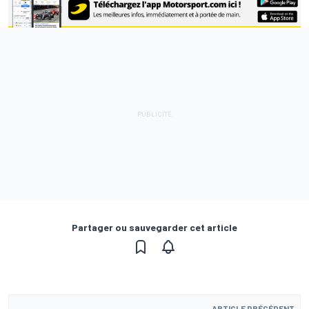
Partager ou sauvegarder cet article
ARTICLE PRÉCÉDENT