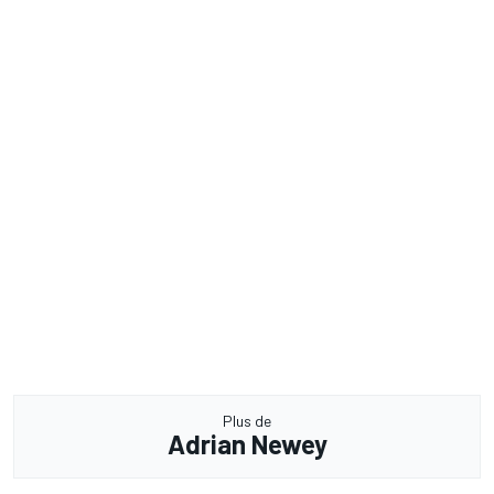
Plus de
Adrian Newey