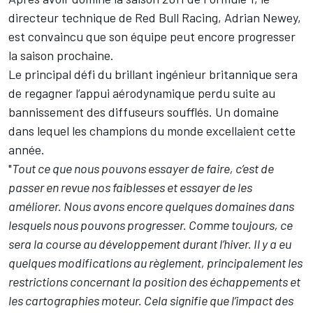
directeur technique de Red Bull Racing, Adrian Newey,
est convaincu que son équipe peut encore progresser
la saison prochaine.
Le principal défi du brillant ingénieur britannique sera
de regagner l’appui aérodynamique perdu suite au
bannissement des diffuseurs soufflés. Un domaine
dans lequel les champions du monde excellaient cette
année.
"
Tout ce que nous pouvons essayer de faire, c’est de
passer en revue nos faiblesses et essayer de les
améliorer. Nous avons encore quelques domaines dans
lesquels nous pouvons progresser. Comme toujours, ce
sera la course au développement durant l’hiver. Il y a eu
quelques modifications au règlement, principalement les
restrictions concernant la position des échappements et
les cartographies moteur. Cela signifie que l’impact des