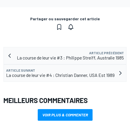
Partager ou sauvegarder cet article
ARTICLE PRÉCÉDENT
La course de leur vie #3 : Philippe Streiff, Australie 1985
ARTICLE SUIVANT
La course de leur vie #4 : Christian Danner, USA Est 1989
MEILLEURS COMMENTAIRES
VOIR PLUS & COMMENTER