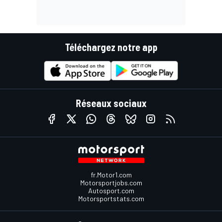
Téléchargez notre app
Réseaux sociaux
fr.Motor1.com
Motorsportjobs.com
Autosport.com
Motorsportstats.com