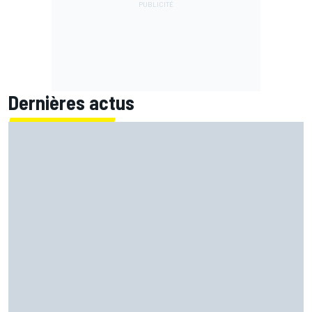
Dernières actus