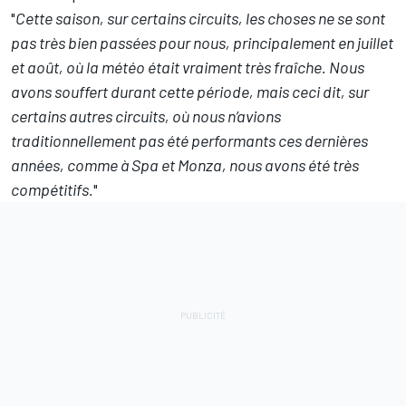
"
Cette saison, sur certains circuits, les choses ne se sont
pas très bien passées pour nous, principalement en juillet
et août, où la météo était vraiment très fraîche. Nous
avons souffert durant cette période, mais ceci dit, sur
certains autres circuits, où nous n’avions
traditionnellement pas été performants ces dernières
années, comme à Spa et Monza, nous avons été très
compétitifs.
"