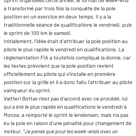
a transformé par trois fois la conquête de la pole
position en un exercice en deux temps. Il y a la
traditionnelle séance de qualifications le vendredi, puis
le sprint de 100 km le samedi.
Initialement, l'idée était d'attribuer la pole position au
pilote le plus rapide le vendredi en qualifications. La
réglementation FIA a toutefois compliqué la donne, car
les textes prévoient que la pole position revient
officiellement au pilote qui s'installe en première
position sur la grille et il a donc fallu l'attribuer au pilote
vainqueur du sprint.
Valtteri Bottas n'est pas d'accord avec ce procédé, lui
qui a été le plus rapide en qualifications le vendredi à
Monza, a remporté le sprint le lendemain, mais n'a pas
eu la pole en raison d'une pénalité pour changement de
moteur.
"Je pense que pour les week-ends avec un