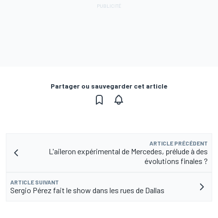
Partager ou sauvegarder cet article
ARTICLE PRÉCÉDENT
L'aileron expérimental de Mercedes, prélude à des
évolutions finales ?
ARTICLE SUIVANT
Sergio Pérez fait le show dans les rues de Dallas