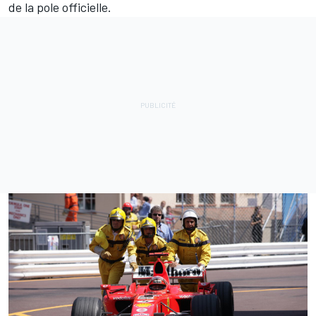
de la pole officielle.