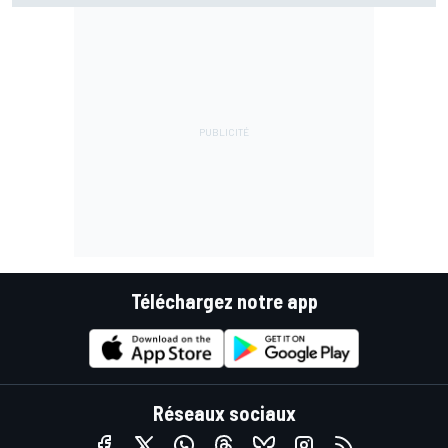
Téléchargez notre app
Réseaux sociaux