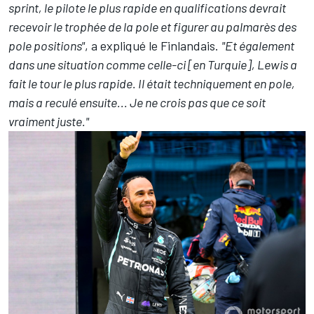
sprint, le pilote le plus rapide en qualifications devrait
recevoir le trophée de la pole et figurer au palmarès des
pole positions"
, a expliqué le Finlandais.
"Et également
dans une situation comme celle-ci [en Turquie], Lewis a
fait le tour le plus rapide. Il était techniquement en pole,
mais a reculé ensuite... Je ne crois pas que ce soit
vraiment juste."