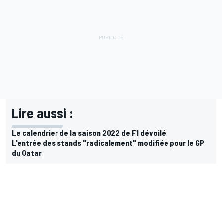
Lire aussi :
Le calendrier de la saison 2022 de F1 dévoilé
L'entrée des stands "radicalement" modifiée pour le GP
du Qatar