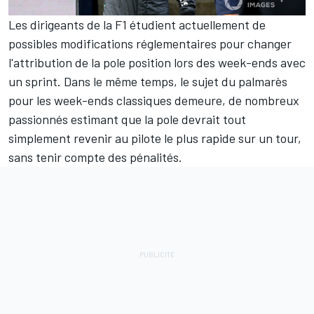
Les dirigeants de la F1 étudient actuellement de
possibles modifications réglementaires pour changer
l'attribution de la pole position lors des week-ends avec
un sprint. Dans le même temps, le sujet du palmarès
pour les week-ends classiques demeure, de nombreux
passionnés estimant que la pole devrait tout
simplement revenir au pilote le plus rapide sur un tour,
sans tenir compte des pénalités.