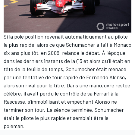
Si la pole position revenait automatiquement au pilote
le plus rapide, alors ce que Schumacher a fait à Monaco
six ans plus tôt, en 2006, relance le débat. À l'époque,
dans les derniers instants de la Q3 et alors qu'il était en
tête de la feuille de temps, Schumacher était menacé
par une tentative de tour rapide de
Fernando Alonso
,
alors son rival pour le titre. Dans une manœuvre restée
célèbre, il avait perdu le contrôle de sa
Ferrari
à la
Rascasse, s'immobilisant et empêchant Alonso ne
terminer son tour. La séance terminée, Schumacher
était le pilote le plus rapide et semblait être le
poleman.