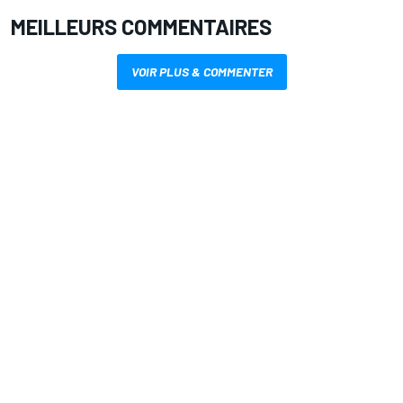
MEILLEURS COMMENTAIRES
VOIR PLUS & COMMENTER