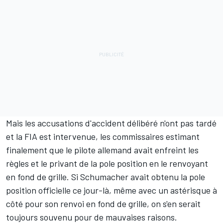
Mais les accusations d'accident délibéré n'ont pas tardé
et la FIA est intervenue, les commissaires estimant
finalement que le pilote allemand avait enfreint les
règles et le privant de la pole position en le renvoyant
en fond de grille. Si Schumacher avait obtenu la pole
position officielle ce jour-là, même avec un astérisque à
côté pour son renvoi en fond de grille, on s'en serait
toujours souvenu pour de mauvaises raisons.