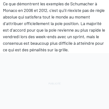
Ce que démontrent les exemples de Schumacher à
Monaco en 2006 et 2012, c'est qu'il n'existe pas de règle
absolue qui satisfera tout le monde au moment
d'attribuer officiellement la pole position. La majorité
est d'accord pour que la pole revienne au plus rapide le
vendredi lors des week-ends avec un sprint, mais le
consensus est beaucoup plus difficile à atteindre pour
ce qui est des pénalités sur la grille.