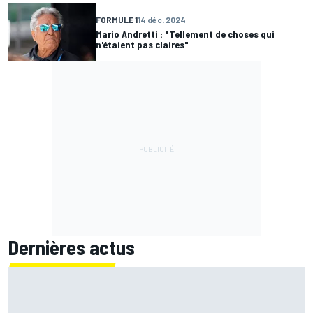
FORMULE 1
14 déc. 2024
Mario Andretti : "Tellement de choses qui
n'étaient pas claires"
Dernières actus