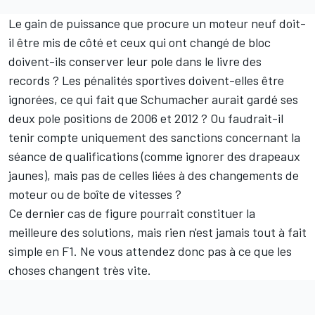
Le gain de puissance que procure un moteur neuf doit-
il être mis de côté et ceux qui ont changé de bloc
doivent-ils conserver leur pole dans le livre des
records ? Les pénalités sportives doivent-elles être
ignorées, ce qui fait que Schumacher aurait gardé ses
deux pole positions de 2006 et 2012 ? Ou faudrait-il
tenir compte uniquement des sanctions concernant la
séance de qualifications (comme ignorer des drapeaux
jaunes), mais pas de celles liées à des changements de
moteur ou de boîte de vitesses ?
Ce dernier cas de figure pourrait constituer la
meilleure des solutions, mais rien n'est jamais tout à fait
simple en F1. Ne vous attendez donc pas à ce que les
choses changent très vite.