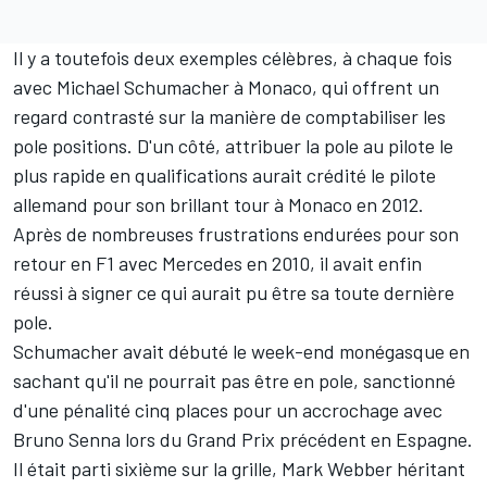
Il y a toutefois deux exemples célèbres, à chaque fois
avec
Michael Schumacher
à Monaco, qui offrent un
regard contrasté sur la manière de comptabiliser les
pole positions. D'un côté, attribuer la pole au pilote le
plus rapide en qualifications aurait crédité le pilote
allemand pour son brillant tour à Monaco en 2012.
Après de nombreuses frustrations endurées pour son
retour en F1 avec
Mercedes
en 2010, il avait enfin
réussi à signer ce qui aurait pu être sa toute dernière
pole.
Schumacher avait débuté le week-end monégasque en
sachant qu'il ne pourrait pas être en pole, sanctionné
d'une pénalité cinq places pour un accrochage avec
Bruno Senna
lors du Grand Prix précédent en Espagne.
Il était parti sixième sur la grille,
Mark Webber
héritant