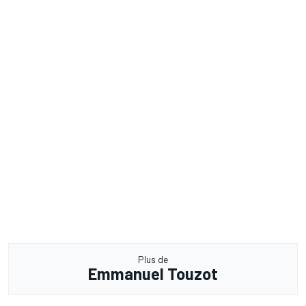
Plus de
Emmanuel Touzot