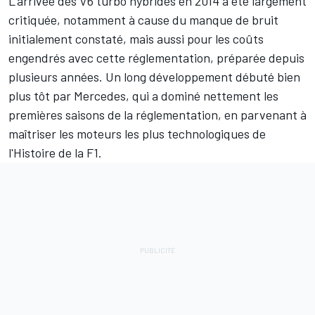
L'arrivée des V6 turbo hybrides en 2014 a été largement
critiquée, notamment à cause du manque de bruit
initialement constaté, mais aussi pour les coûts
engendrés avec cette réglementation, préparée depuis
plusieurs années. Un long développement débuté bien
plus tôt par Mercedes, qui a dominé nettement les
premières saisons de la réglementation, en parvenant à
maîtriser les moteurs les plus technologiques de
l'Histoire de la F1.