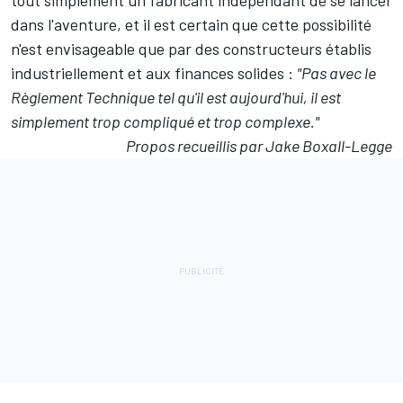
dans l'aventure, et il est certain que cette possibilité
n'est envisageable que par des constructeurs établis
industriellement et aux finances solides :
"Pas avec le
Règlement Technique tel qu'il est aujourd'hui, il est
simplement trop compliqué et trop complexe."
Propos recueillis par Jake Boxall-Legge