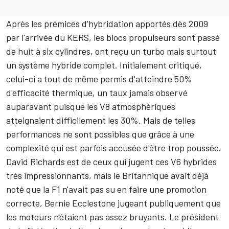
Après les prémices d'hybridation apportés dès 2009
par l'arrivée du KERS, les blocs propulseurs sont passé
de huit à six cylindres, ont reçu un turbo mais surtout
un système hybride complet. Initialement critiqué,
celui-ci a tout de même permis
d'atteindre 50%
d'efficacité thermique
, un taux jamais observé
auparavant puisque les V8 atmosphériques
atteignaient difficilement les 30%. Mais de telles
performances ne sont possibles que grâce à une
complexité qui est parfois
accusée d'être trop poussée
.
David Richards est de ceux qui jugent ces V6 hybrides
très impressionnants, mais le Britannique avait déjà
noté que la F1
n'avait pas su en faire une promotion
correcte
, Bernie Ecclestone jugeant publiquement que
les moteurs n'étaient pas assez bruyants. Le président