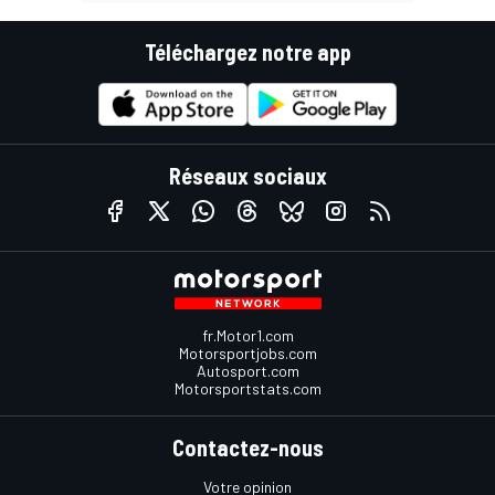
Téléchargez notre app
Réseaux sociaux
fr.Motor1.com
Motorsportjobs.com
Autosport.com
Motorsportstats.com
Contactez-nous
Votre opinion