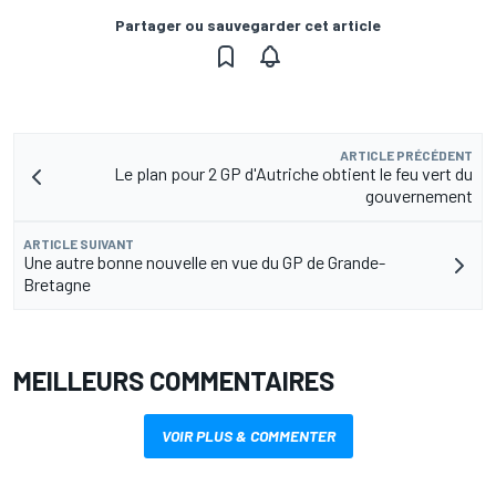
Partager ou sauvegarder cet article
ARTICLE PRÉCÉDENT
Le plan pour 2 GP d'Autriche obtient le feu vert du
gouvernement
ARTICLE SUIVANT
Une autre bonne nouvelle en vue du GP de Grande-
Bretagne
MEILLEURS COMMENTAIRES
VOIR PLUS & COMMENTER