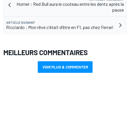
Horner : Red Bull aura le couteau entre les dents après la
pause
ARTICLE SUIVANT
Ricciardo : Mon rêve c'était d'être en F1, pas chez Ferrari
MEILLEURS COMMENTAIRES
VOIR PLUS & COMMENTER