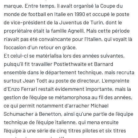
marque. Entre temps, il avait organisé la Coupe du
monde de football en Italie en 1990 et occupé le poste
de vice-président de la Juventus de Turin, dont le
propriétaire était la famille Agnelli. Mais cette période
n'avait pas été convaincante pour l'Italien, qui voyait là
l'occasion d'un retour en grâce.
Et celui-ci se matérialisa lors des années suivantes,
puisqu'il fit travailler Postlethwaite et Barnard
ensemble dans le département technique, mais recruta
surtout Jean Todt au poste de directeur. L'empreinte
d'Enzo Ferrari restait évidemment importante, mais la
gestion de l'équipe se métamorphosa au fil des années,
ce qui permit notamment d'arracher
Michael
Schumacher
à Benetton, ainsi qu'une partie de l'équipe
technique de l'équipe italienne, qui mena ensuite
l'équipe à une série de cinq titres pilotes et six titres