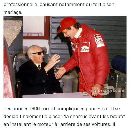
professionnelle, causant notamment du tort à son
mariage.
Les années 1960 furent compliquées pour Enzo. Il se
décida finalement à placer "la charrue avant les bœufs"
en installant le moteur à l'arrière de ses voitures, il