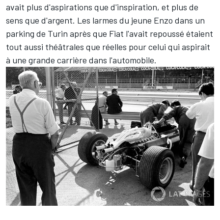
avait plus d'aspirations que d'inspiration, et plus de
sens que d'argent. Les larmes du jeune Enzo dans un
parking de Turin après que Fiat l'avait repoussé étaient
tout aussi théâtrales que réelles pour celui qui aspirait
à une grande carrière dans l'automobile.