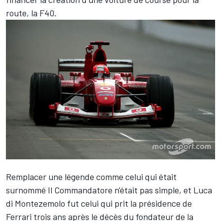
route, la F40.
Remplacer une légende comme celui qui était
surnommé Il Commandatore n'était pas simple, et Luca
di Montezemolo fut celui qui prit la présidence de
Ferrari trois ans après le décès du fondateur de la