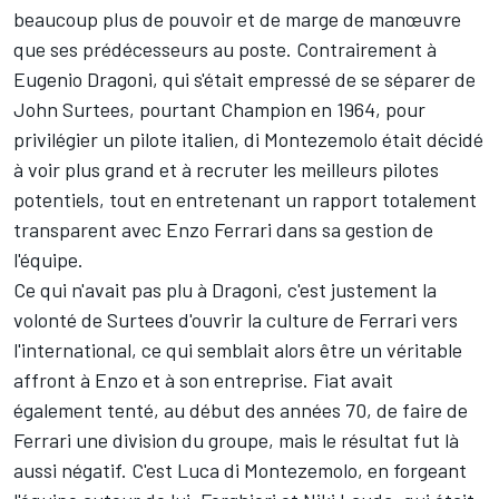
beaucoup plus de pouvoir et de marge de manœuvre
que ses prédécesseurs au poste. Contrairement à
Eugenio Dragoni, qui s'était empressé de se séparer de
John Surtees, pourtant Champion en 1964, pour
privilégier un pilote italien, di Montezemolo était décidé
à voir plus grand et à recruter les meilleurs pilotes
potentiels, tout en entretenant un rapport totalement
transparent avec Enzo Ferrari dans sa gestion de
l'équipe.
Ce qui n'avait pas plu à Dragoni, c'est justement la
volonté de Surtees d'ouvrir la culture de Ferrari vers
l'international, ce qui semblait alors être un véritable
affront à Enzo et à son entreprise. Fiat avait
également tenté, au début des années 70, de faire de
Ferrari une division du groupe, mais le résultat fut là
aussi négatif. C'est Luca di Montezemolo, en forgeant