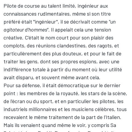
Pilote de course au talent limité, ingénieur aux
connaissances rudimentaires, même si son titre
préféré était "ingénieur", il se décrivait comme
"un
agitateur d'hommes"
. Il appelait cela une tension
créative. C'était le nom court pour son plaisir des
complots, des réunions clandestines, des ragots, et
particulièrement des plus douteux, et pour le fait de
traiter les gens, dont ses propres espions, avec une
indifférence totale à partir du moment où leur utilité
avait disparu, et souvent même avant cela.
Pour sa défense, il était démocratique sur le dernier
point : les membres de la royauté, les stars de la scène,
de l'écran ou du sport, et en particulier les pilotes, les
industriels millionnaires et les musiciens célèbres, tous
recevaient le même traitement de la part de l'Italien.
Mais ils venaient quand même le voir, y compris Sa