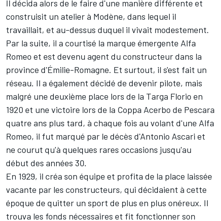
Il décida alors de le faire d'une manière différente et
construisit un atelier à Modène, dans lequel il
travaillait, et au-dessus duquel il vivait modestement.
Par la suite, il a courtisé la marque émergente Alfa
Romeo et est devenu agent du constructeur dans la
province d'Émilie-Romagne. Et surtout, il s'est fait un
réseau. Il a également décidé de devenir pilote, mais
malgré une deuxième place lors de la Targa Florio en
1920 et une victoire lors de la Coppa Acerbo de Pescara
quatre ans plus tard, à chaque fois au volant d'une Alfa
Romeo, il fut marqué par le décès d'Antonio Ascari et
ne courut qu'à quelques rares occasions jusqu'au
début des années 30.
En 1929, il créa son équipe et profita de la place laissée
vacante par les constructeurs, qui décidaient à cette
époque de quitter un sport de plus en plus onéreux. Il
trouva les fonds nécessaires et fit fonctionner son