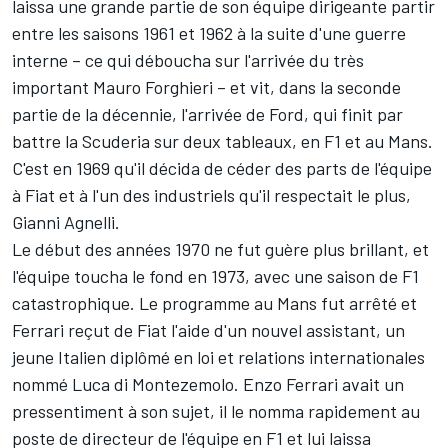
laissa une grande partie de son équipe dirigeante partir
entre les saisons 1961 et 1962 à la suite d'une guerre
interne – ce qui déboucha sur l'arrivée du très
important Mauro Forghieri – et vit, dans la seconde
partie de la décennie, l'arrivée de Ford, qui finit par
battre la Scuderia sur deux tableaux, en F1 et au Mans.
C'est en 1969 qu'il décida de céder des parts de l'équipe
à Fiat et à l'un des industriels qu'il respectait le plus,
Gianni Agnelli.
Le début des années 1970 ne fut guère plus brillant, et
l'équipe toucha le fond en 1973, avec une saison de F1
catastrophique. Le programme au Mans fut arrêté et
Ferrari reçut de Fiat l'aide d'un nouvel assistant, un
jeune Italien diplômé en loi et relations internationales
nommé Luca di Montezemolo. Enzo Ferrari avait un
pressentiment à son sujet, il le nomma rapidement au
poste de directeur de l'équipe en F1 et lui laissa