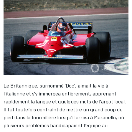
Le Britannique, surnommé 'Doc', aimait la vie à
l'italienne et s'y immergea entièrement, apprenant
rapidement la langue et quelques mots de l'argot local.
Il fut toutefois contraint de mettre un grand coup de
pied dans la fourmilière lorsqu'il arriva à Maranello, où
plusieurs problèmes handicapaient l'équipe au