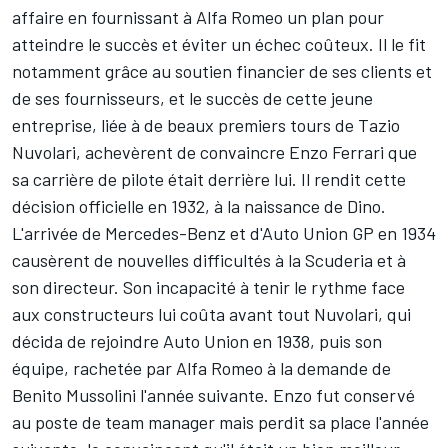
affaire en fournissant à Alfa Romeo un plan pour
atteindre le succès et éviter un échec coûteux. Il le fit
notamment grâce au soutien financier de ses clients et
de ses fournisseurs, et le succès de cette jeune
entreprise, liée à de beaux premiers tours de
Tazio
Nuvolari
, achevèrent de convaincre Enzo Ferrari que
sa carrière de pilote était derrière lui. Il rendit cette
décision officielle en 1932, à la naissance de Dino.
L'arrivée de Mercedes-Benz et d'Auto Union GP en 1934
causèrent de nouvelles difficultés à la Scuderia et à
son directeur. Son incapacité à tenir le rythme face
aux constructeurs lui coûta avant tout Nuvolari, qui
décida de rejoindre Auto Union en 1938, puis son
équipe, rachetée par Alfa Romeo à la demande de
Benito Mussolini l'année suivante. Enzo fut conservé
au poste de team manager mais perdit sa place l'année