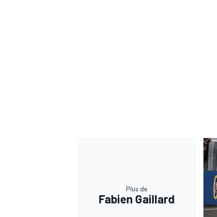
Plus de
Fabien Gaillard