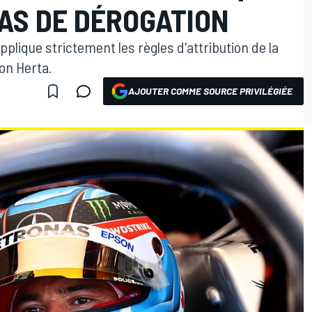
AS DE DÉROGATION
pplique strictement les règles d'attribution de la
on Herta.
AJOUTER COMME SOURCE PRIVILÉGIÉE