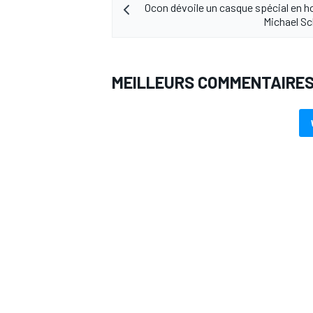
Ocon dévoile un casque spécial en
Michael S
MEILLEURS COMMENTAIRE