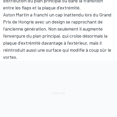
distribution du plan principal ou dans la transition
entre les flaps et la plaque d'extrémité.
Aston Martin
a franchi un cap inattendu lors du Grand
Prix de Hongrie avec un design se rapprochant de
l'ancienne génération. Non seulement il augmente
l'envergure du plan principal, qui croise désormais la
plaque d'extrémité davantage à l'extérieur, mais il
réintroduit aussi une surface qui modifie à coup sûr le
vortex.