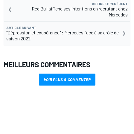
ARTICLE PRÉCÉDENT
Red Bull affiche ses intentions en recrutant chez
Mercedes
ARTICLE SUIVANT
"Dépression et exubérance" : Mercedes face à sa drôle de
saison 2022
MEILLEURS COMMENTAIRES
VOIR PLUS & COMMENTER