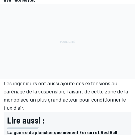
Les ingénieurs ont aussi ajouté des extensions au
carénage de la suspension, faisant de cette zone de la
monoplace un plus grand acteur pour conditionner le
flux d'air.
Lire aussi :
La guerre du plancher que mènent Ferrari et Red Bull