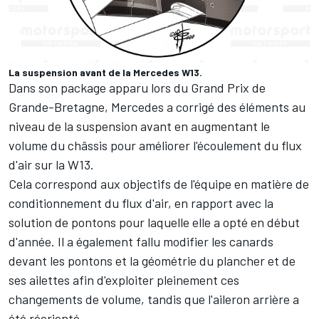
La suspension avant de la Mercedes W13.
Dans son package apparu lors du Grand Prix de
Grande-Bretagne, Mercedes a corrigé des éléments au
niveau de la suspension avant en augmentant le
volume du châssis pour améliorer l'écoulement du flux
d'air sur la W13.
Cela correspond aux objectifs de l'équipe en matière de
conditionnement du flux d'air, en rapport avec la
solution de pontons pour laquelle elle a opté en début
d'année. Il a également fallu modifier les canards
devant les pontons et la géométrie du plancher et de
ses ailettes afin d'exploiter pleinement ces
changements de volume, tandis que l'aileron arrière a
été réorienté.