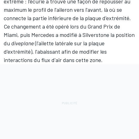
extrême : l'écurie a trouvé une façon de repousser au
maximum le profil de l'aileron vers l'avant, là où se
connecte la partie inférieure de la plaque d'extrémité.
Ce changement a été opéré lors du Grand Prix de
Miami, puis Mercedes a modifié à Silverstone la position
du
diveplane
(l'ailette latérale sur la plaque
d'extrémité), l'abaissant afin de modifier les
interactions du flux d'air dans cette zone.