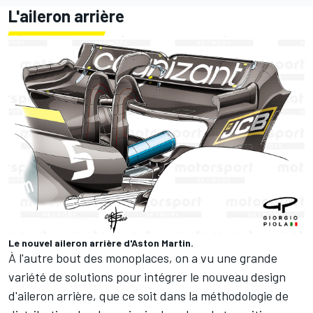
L'aileron arrière
Le nouvel aileron arrière d'Aston Martin.
À l'autre bout des monoplaces, on a vu une grande
variété de solutions pour intégrer le nouveau design
d'aileron arrière, que ce soit dans la méthodologie de