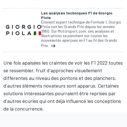
Les analyses techniques F1 de Giorgio
Piola
Éminent expert technique de Formule 1, Giorgio
Piola suit les Grands Prix depuis les années
1960. Sur Motorsport.com, ses analyses et
illustrations se penchent sur toutes les
nouveautés aperçues en F1 au fil des Grands
Prix.
Une fois apaisées les craintes de voir les F1 2022 toutes
se ressembler, fruit d'approches visuellement
différentes au niveau des pontons et des planchers,
d'autres éléments novateurs sont apparus. Certaines
solutions intéressantes pourraient être reprises par
d'autres écuries qui ont déjà influencé les conceptions
de la concurrence.