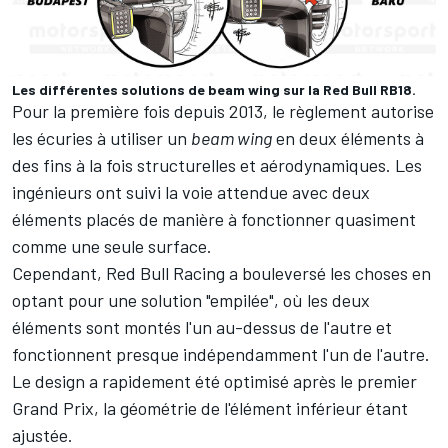
Les différentes solutions de beam wing sur la Red Bull RB18.
Pour la première fois depuis 2013, le règlement autorise
les écuries à utiliser un
beam wing
en deux éléments à
des fins à la fois structurelles et aérodynamiques. Les
ingénieurs ont suivi la voie attendue avec deux
éléments placés de manière à fonctionner quasiment
comme une seule surface.
Cependant,
Red Bull Racing
a bouleversé les choses en
optant pour une solution "empilée", où les deux
éléments sont montés l'un au-dessus de l'autre et
fonctionnent presque indépendamment l'un de l'autre.
Le design a rapidement été optimisé après le premier
Grand Prix, la géométrie de l'élément inférieur étant
ajustée.