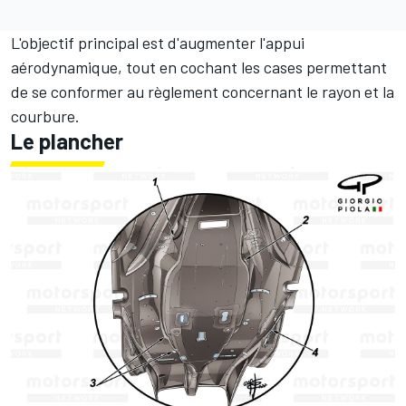
L'objectif principal est d'augmenter l'appui
aérodynamique, tout en cochant les cases permettant
de se conformer au règlement concernant le rayon et la
courbure.
Le plancher