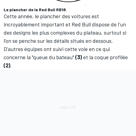
Le plancher de la Red Bull RB18.
Cette année, le plancher des voitures est
incroyablement important et Red Bull dispose de l'un
des designs les plus complexes du plateau, surtout si
l'on se penche sur les détails situés en dessous.
D'autres équipes ont suivi cette voie en ce qui
concerne la "queue du bateau"
(3)
et la coque profilée
(2)
.