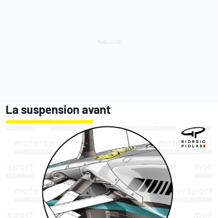
La suspension avant