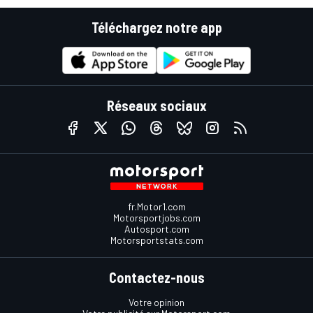
Téléchargez notre app
Réseaux sociaux
fr.Motor1.com
Motorsportjobs.com
Autosport.com
Motorsportstats.com
Contactez-nous
Votre opinion