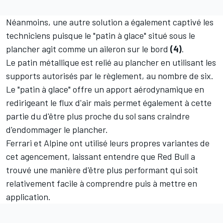
Néanmoins, une autre solution a également captivé les
techniciens puisque le "patin à glace" situé sous le
plancher agit comme un aileron sur le bord
(4)
.
Le patin métallique est relié au plancher en utilisant les
supports autorisés par le règlement, au nombre de six.
Le "patin à glace" offre un apport aérodynamique en
redirigeant le flux d'air mais permet également à cette
partie du d'être plus proche du sol sans craindre
d'endommager le plancher.
Ferrari
et Alpine ont utilisé leurs propres variantes de
cet agencement, laissant entendre que Red Bull a
trouvé une manière d'être plus performant qui soit
relativement facile à comprendre puis à mettre en
application.