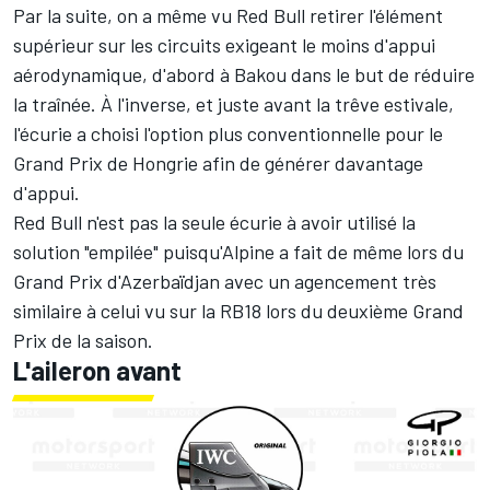
Par la suite, on a même vu Red Bull retirer l'élément
supérieur sur les circuits exigeant le moins d'appui
aérodynamique, d'abord à Bakou dans le but de réduire
la traînée. À l'inverse, et juste avant la trêve estivale,
l'écurie a choisi l'option plus conventionnelle pour le
Grand Prix de Hongrie afin de générer davantage
d'appui.
Red Bull n'est pas la seule écurie à avoir utilisé la
solution "empilée" puisqu'
Alpine
a fait de même lors du
Grand Prix d'Azerbaïdjan avec un agencement très
similaire à celui vu sur la RB18 lors du deuxième Grand
Prix de la saison.
L'aileron avant