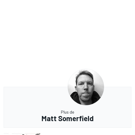
Plus de
Matt Somerfield