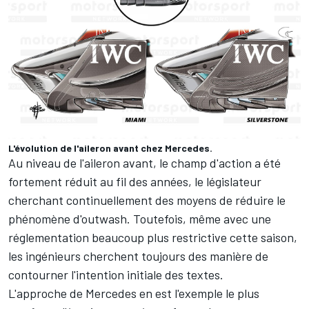
L'évolution de l'aileron avant chez Mercedes.
Au niveau de l'aileron avant, le champ d'action a été
fortement réduit au fil des années, le législateur
cherchant continuellement des moyens de réduire le
phénomène d'outwash. Toutefois, même avec une
réglementation beaucoup plus restrictive cette saison,
les ingénieurs cherchent toujours des manière de
contourner l'intention initiale des textes.
L'approche de
Mercedes
en est l'exemple le plus