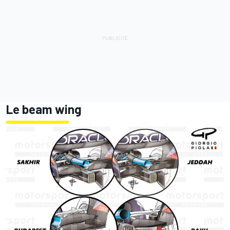
Le beam wing