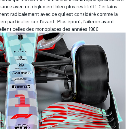
mance avec un règlement bien plus restrictif. Certains
chent radicalement avec ce qui est considéré comme la
 particulier sur l'avant. Plus épuré, l'aileron avant
ellent celles des monoplaces des années 1980.