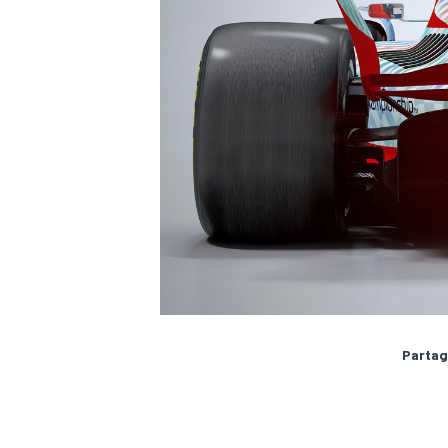
Partag