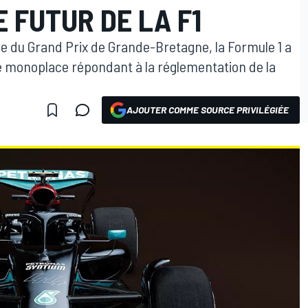
 FUTUR DE LA F1
tre du Grand Prix de Grande-Bretagne, la Formule 1 a
une monoplace répondant à la réglementation de la
AJOUTER COMME SOURCE PRIVILÉGIÉE