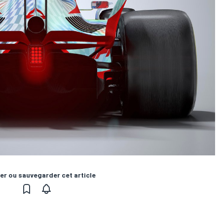
er ou sauvegarder cet article