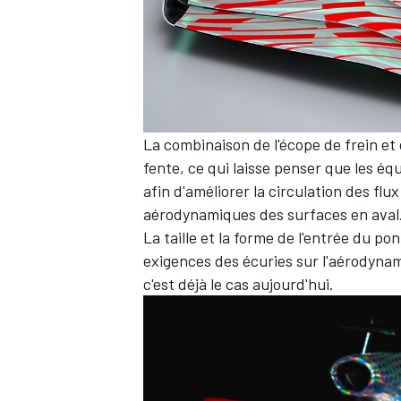
La combinaison de l'écope de frein et
fente, ce qui laisse penser que les éq
afin d'améliorer la circulation des flu
aérodynamiques des surfaces en aval
La taille et la forme de l'entrée du 
exigences des écuries sur l'aérodyna
c'est déjà le cas aujourd'hui.