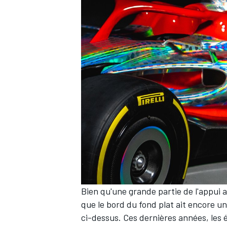
AUTRES CHAMPIONNATS
Bien qu'une grande partie de l'appui 
que le bord du fond plat ait encore un 
ci-dessus. Ces dernières années, les é