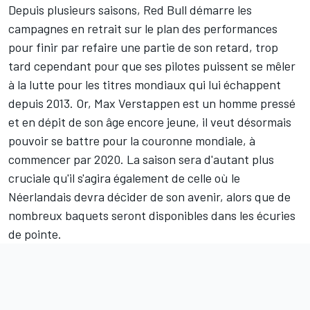
Depuis plusieurs saisons, Red Bull démarre les
campagnes en retrait sur le plan des performances
pour finir par refaire une partie de son retard, trop
tard cependant pour que ses pilotes puissent se mêler
à la lutte pour les titres mondiaux qui lui échappent
depuis 2013. Or, Max Verstappen est un homme pressé
et en dépit de son âge encore jeune, il veut désormais
pouvoir se battre pour la couronne mondiale, à
commencer par 2020. La saison sera d'autant plus
cruciale qu'il s'agira également de celle où le
Néerlandais devra décider de son avenir, alors que de
nombreux baquets seront disponibles dans les écuries
de pointe.