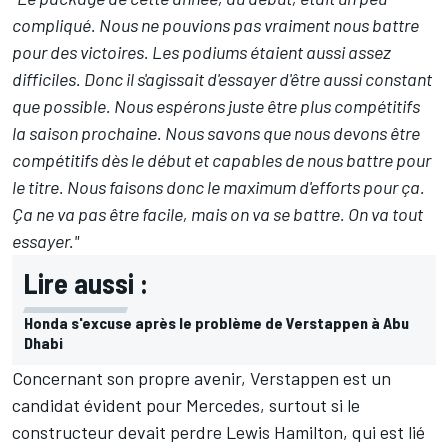
compliqué. Nous ne pouvions pas vraiment nous battre
pour des victoires. Les podiums étaient aussi assez
difficiles. Donc il s'agissait d'essayer d'être aussi constant
que possible. Nous espérons juste être plus compétitifs
la saison prochaine. Nous savons que nous devons être
compétitifs dès le début et capables de nous battre pour
le titre. Nous faisons donc le maximum d'efforts pour ça.
Ça ne va pas être facile, mais on va se battre. On va tout
essayer."
Lire aussi :
Honda s'excuse après le problème de Verstappen à Abu
Dhabi
Concernant son propre avenir, Verstappen est un
candidat évident pour Mercedes, surtout si le
constructeur devait perdre Lewis Hamilton, qui est lié