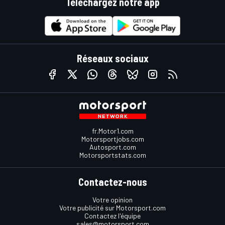
Téléchargez notre app
Réseaux sociaux
fr.Motor1.com
Motorsportjobs.com
Autosport.com
Motorsportstats.com
Contactez-nous
Votre opinion
Votre publicité sur Motorsport.com
Contactez l'équipe
sales@motorsport.com