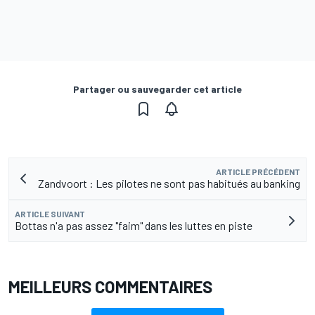
Partager ou sauvegarder cet article
ARTICLE PRÉCÉDENT
Zandvoort : Les pilotes ne sont pas habitués au banking
ARTICLE SUIVANT
Bottas n'a pas assez "faim" dans les luttes en piste
MEILLEURS COMMENTAIRES