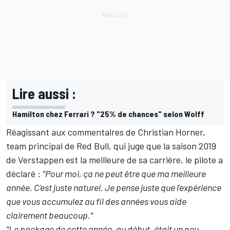
Lire aussi :
Hamilton chez Ferrari ? "25% de chances" selon Wolff
Réagissant aux commentaires de Christian Horner,
team principal de Red Bull, qui juge que la saison 2019
de Verstappen est la meilleure de sa carrière, le pilote a
déclaré :
"Pour moi, ça ne peut être que ma meilleure
année. C'est juste naturel. Je pense juste que l'expérience
que vous accumulez au fil des années vous aide
clairement beaucoup."
"Le package de cette année, au début, était un peu