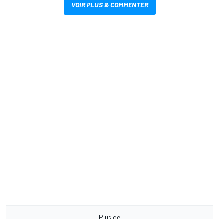
VOIR PLUS & COMMENTER
Plus de