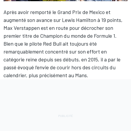
Après avoir remporté le Grand Prix de Mexico et
augmenté son avance sur
Lewis Hamilton
à 19 points,
Max Verstappen
est en route pour décrocher son
premier titre de Champion du monde de Formule 1.
Bien que le pilote
Red Bull
ait toujours été
remarquablement concentré sur son effort en
catégorie reine depuis ses débuts, en 2015, il a par le
passé évoqué l'envie de courir hors des circuits du
calendrier, plus précisément au Mans.