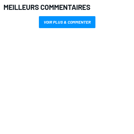
MEILLEURS COMMENTAIRES
VOIR PLUS & COMMENTER