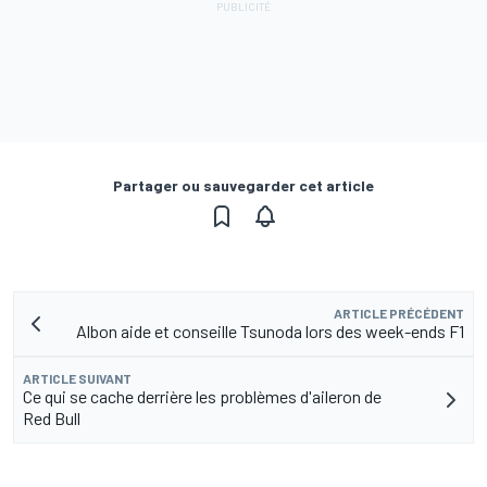
Partager ou sauvegarder cet article
ARTICLE PRÉCÉDENT
Albon aide et conseille Tsunoda lors des week-ends F1
ARTICLE SUIVANT
Ce qui se cache derrière les problèmes d'aileron de
Red Bull