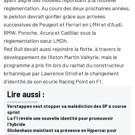
réglementation. Au cours des deux prochaines années,
le peloton devrait gonfler grâce aux arrivées
successives de Peugeot et
Ferrari
en LMH et d'Audi,
BMW, Porsche, Acura et Cadillac sous la
règlementation sœur LMDh.
Red Bull devait aussi rejoindre la flotte, à travers le
développement de l'Aston Martin Valkyrie, mais le
programme a pris fin lors du rachat du constructeur
britannique par Lawrence Stroll et le changement
d'identité de son écurie Racing Point en F1.
Lire aussi :
Verstappen veut stopper sa malédiction des GP à course
sprint
La F1 révèle une nouvelle identité pour promouvoir
l'hybride
Glickenhaus maintient sa présence en Hypercar pour