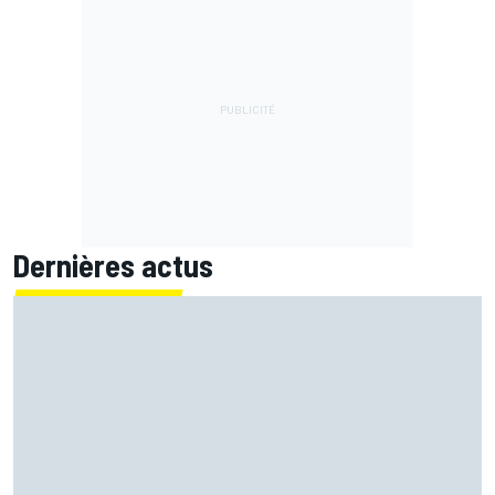
Dernières actus