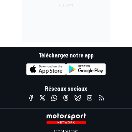
Téléchargez notre app
Réseaux sociaux
fr.Motor1.com