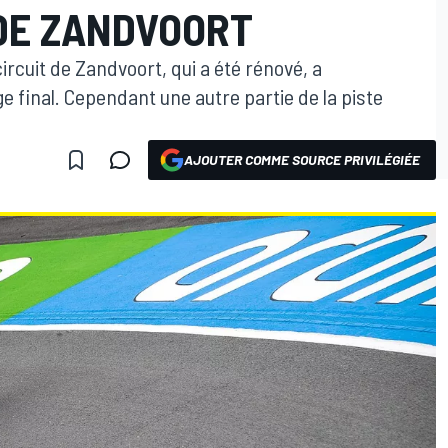
 DE ZANDVOORT
circuit de Zandvoort, qui a été rénové, a
e final. Cependant une autre partie de la piste
AJOUTER COMME SOURCE PRIVILÉGIÉE