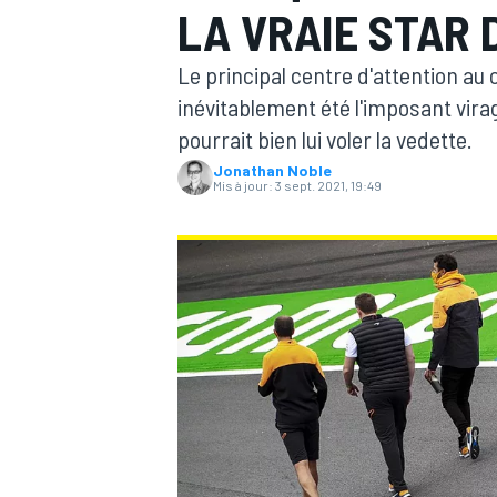
LA VRAIE STAR
Le principal centre d'attention au 
inévitablement été l'imposant virag
pourrait bien lui voler la vedette.
Jonathan Noble
MOTOGP
Mis à jour:
3 sept. 2021, 19:49