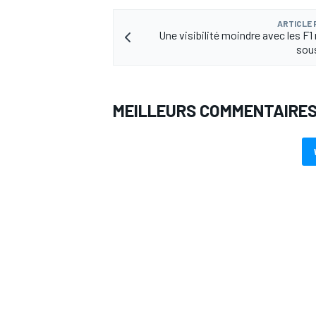
ARTICLE
Une visibilité moindre avec les F
sous
MEILLEURS COMMENTAIRE