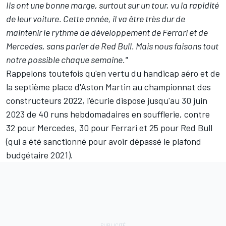
Ils ont une bonne marge, surtout sur un tour, vu la rapidité
de leur voiture. Cette année, il va être très dur de
maintenir le rythme de développement de
Ferrari
et de
Mercedes
, sans parler de Red Bull.
Mais nous faisons tout
notre possible chaque semaine."
Rappelons toutefois qu'en vertu du handicap aéro et de
la septième place d'Aston Martin au championnat des
constructeurs 2022, l'écurie dispose jusqu'au 30 juin
2023 de 40 runs hebdomadaires en soufflerie, contre
32 pour Mercedes, 30 pour Ferrari et 25 pour Red Bull
(qui a été sanctionné pour avoir dépassé le plafond
budgétaire 2021).