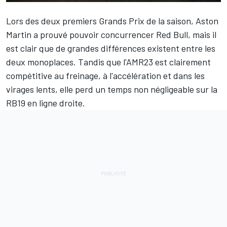
Lors des deux premiers Grands Prix de la saison,
Aston
Martin
a prouvé pouvoir concurrencer
Red Bull
, mais il
est clair que de grandes différences existent entre les
deux monoplaces. Tandis que l'AMR23 est clairement
compétitive au freinage, à l'accélération et dans les
virages lents, elle perd un temps non négligeable sur la
RB19 en ligne droite.