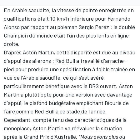
En Arabie saoudite, la vitesse de pointe enregistrée en
qualifications était 10 km/h inférieure pour
Fernando
Alonso
par rapport au poleman
Sergio Pérez
; le double
Champion du monde était l'un des plus lents en ligne
droite.
D'après Aston Martin, cette disparité est due au niveau
d'appui des ailerons : Red Bull a travaillé d'arrache-
pied pour produire une spécification à faible traînée en
vue de l'Arabie saoudite, ce qui s'est avéré
particulièrement bénéfique avec le DRS ouvert. Aston
Martin a plutôt opté pour une version avec davantage
d'appui, le plafond budgétaire empêchant l'écurie de
faire comme Red Bull à ce stade de l'année.
Cependant, compte tenu des caractéristiques de la
monoplace, Aston Martin va réévaluer la situation
après le Grand Prix d'Australie.
"Nous avons plus ou