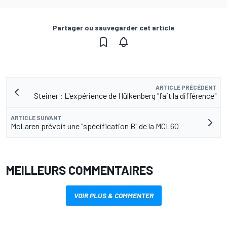
Partager ou sauvegarder cet article
ARTICLE PRÉCÉDENT
Steiner : L'expérience de Hülkenberg "fait la différence"
ARTICLE SUIVANT
McLaren prévoit une "spécification B" de la MCL60
MEILLEURS COMMENTAIRES
VOIR PLUS & COMMENTER