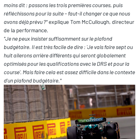
moins dit : passons les trois premières courses, puis
réfléchissons pour la suite – faut-il changer ce que nous
avons déjà prévu ?"
explique Tom McCullough, directeur
de la performance.
"Je ne peux insister suffisamment sur le plafond
budgétaire. Il est très facile de dire : 'Je vais faire sept ou
huit ailerons arrière différents qui seront globalement
optimisés pour les qualifications avec le DRS et pour la
course'. Mais faire cela est assez difficile dans le contexte
d'un plafond budgétaire."