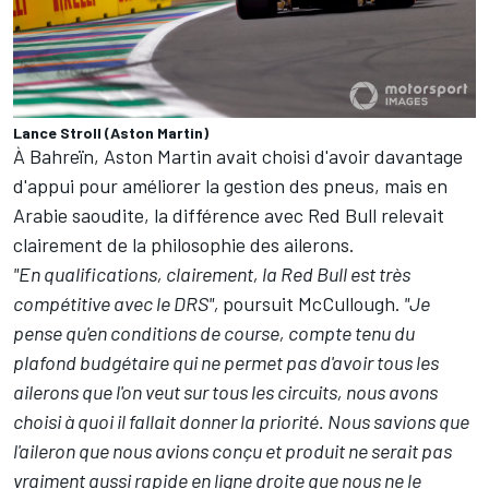
Lance Stroll (Aston Martin)
À Bahreïn, Aston Martin avait choisi d'avoir davantage
d'appui pour améliorer la gestion des pneus, mais en
Arabie saoudite, la différence avec Red Bull relevait
clairement de la philosophie des ailerons.
"En qualifications, clairement, la Red Bull est très
compétitive avec le DRS",
poursuit McCullough.
"Je
pense qu'en conditions de course, compte tenu du
plafond budgétaire qui ne permet pas d'avoir tous les
ailerons que l'on veut sur tous les circuits, nous avons
choisi à quoi il fallait donner la priorité. Nous savions que
l'aileron que nous avions conçu et produit ne serait pas
vraiment aussi rapide en ligne droite que nous ne le