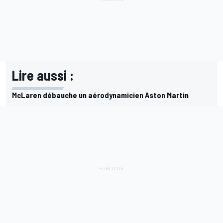
Lire aussi :
McLaren débauche un aérodynamicien Aston Martin