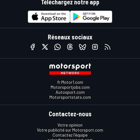
Téléchargez notre app
Réseaux sociaux
fr.Motor1.com
Motorsportjobs.com
Autosport.com
Motorsportstats.com
Contactez-nous
Votre opinion
Votre publicité sur Motorsport.com
Contactez l'équipe
sales@motorsport.com