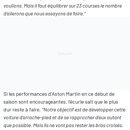
voulions. Mais il faut équilibrer sur 23 courses le nombre
d'ailerons que nous essayons de faire."
Si les performances d'Aston Martin en ce début de
saison sont encourageantes, l'écurie sait que le plus
dur reste à faire.
"Notre objectif est de développer cette
voiture d'arrache-pied et de se rapprocher d'eux autant
que possible. Mais ils ne vont pas rester les bras croisés.