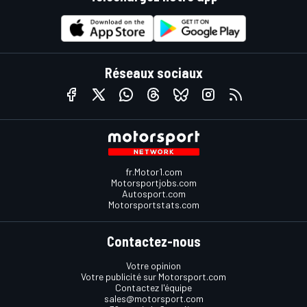
Réseaux sociaux
fr.Motor1.com
Motorsportjobs.com
Autosport.com
Motorsportstats.com
Contactez-nous
Votre opinion
Votre publicité sur Motorsport.com
Contactez l'équipe
sales@motorsport.com