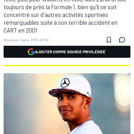
toujours de près la Formule 1, bien qu'il se soit
concentré sur d'autres activités sportives
remarquables suite à son terrible accident en
CART en 2001
Mis à jour:
4 janv. 2015, 08:53
AJOUTER COMME SOURCE PRIVILÉGIÉE