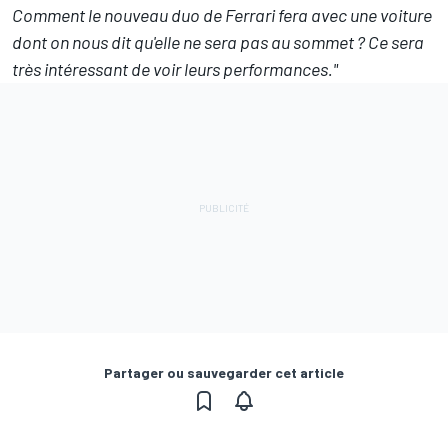
Comment le nouveau duo de Ferrari fera avec une voiture
dont on nous dit qu'elle ne sera pas au sommet ? Ce sera
très intéressant de voir leurs performances."
Partager ou sauvegarder cet article