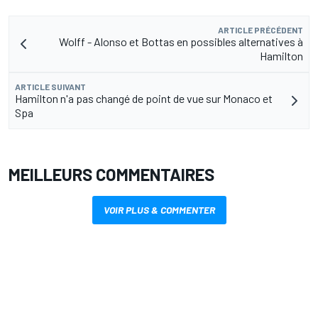
ARTICLE PRÉCÉDENT
Wolff - Alonso et Bottas en possibles alternatives à
Hamilton
ARTICLE SUIVANT
Hamilton n'a pas changé de point de vue sur Monaco et
Spa
MEILLEURS COMMENTAIRES
VOIR PLUS & COMMENTER