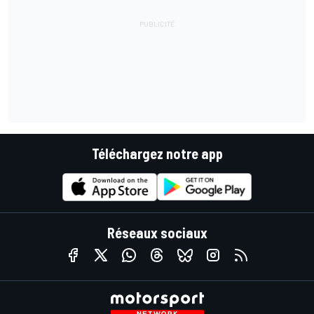
Téléchargez notre app
Réseaux sociaux