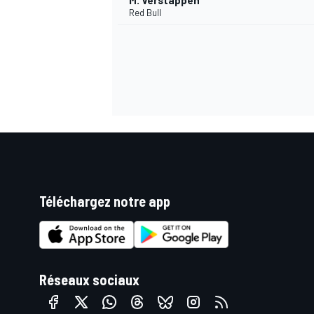
M. Verstappen
Red Bull
Téléchargez notre app
Réseaux sociaux