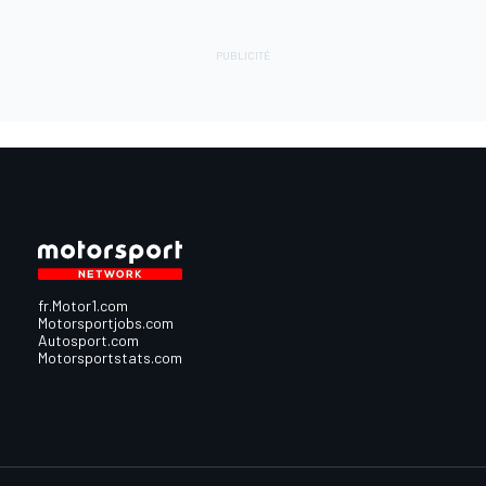
fr.Motor1.com
Motorsportjobs.com
Autosport.com
Motorsportstats.com