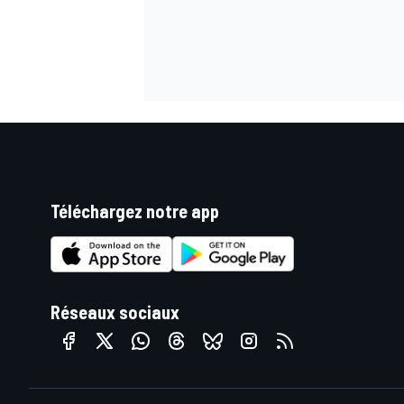
Téléchargez notre app
Réseaux sociaux