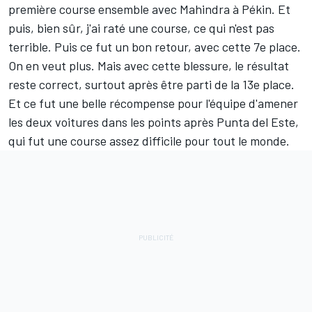
première course ensemble avec Mahindra à Pékin. Et
puis, bien sûr, j'ai raté une course, ce qui n'est pas
terrible. Puis ce fut un bon retour, avec cette 7e place.
On en veut plus. Mais avec cette blessure, le résultat
reste correct, surtout après être parti de la 13e place.
Et ce fut une belle récompense pour l'équipe d'amener
les deux voitures dans les points après Punta del Este,
qui fut une course assez difficile pour tout le monde.