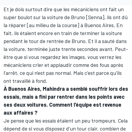
Et je dois surtout dire que les mécaniciens ont fait un
super boulot sur la voiture de Bruno [Senna], ils ont dû
la réparer [au milieu de la course] à Buenos Aires. En
fait, ils étaient encore en train de terminer la voiture
pendant le tour de rentrée de Bruno. Et il a sauté dans
la voiture, terminée juste trente secondes avant. Peut-
être que si vous regardez les images, vous verrez les
mécaniciens crier et applaudir comme des fous après
l'arrêt, ce qui n'est pas normal. Mais c'est parce qu'ils
ont travaillé à fond.
À Buenos Aires, Mahindra a semblé souffrir lors des
essais, mais a fini par rentrer dans les points avec
ses deux voitures. Comment l'équipe est revenue
aux affaires ?
Je pense que les essais étaient un peu trompeurs. Cela
dépend de si vous disposez d'un tour clair, combien de