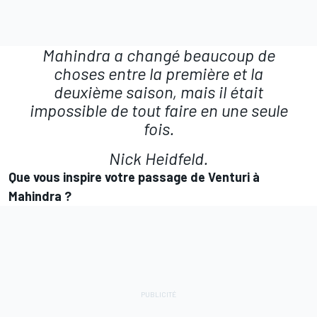
Mahindra a changé beaucoup de
choses entre la première et la
deuxième saison, mais il était
impossible de tout faire en une seule
fois.
Nick Heidfeld.
Que vous inspire votre passage de Venturi à
Mahindra ?