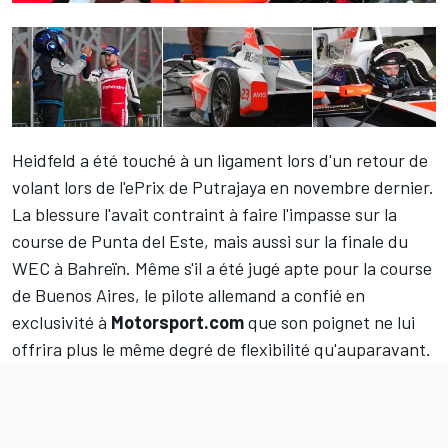
Heidfeld a été touché à un ligament lors d'un retour de
volant lors de l'ePrix de Putrajaya en novembre dernier.
La blessure l'avait contraint à faire l'impasse sur la
course de Punta del Este, mais aussi sur la finale du
WEC à Bahreïn. Même s'il a été jugé apte pour la course
de Buenos Aires, le pilote allemand a confié en
exclusivité à
Motorsport.com
que son poignet ne lui
offrira plus le même degré de flexibilité qu'auparavant.