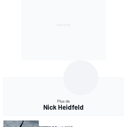
Plus de
Nick Heidfeld