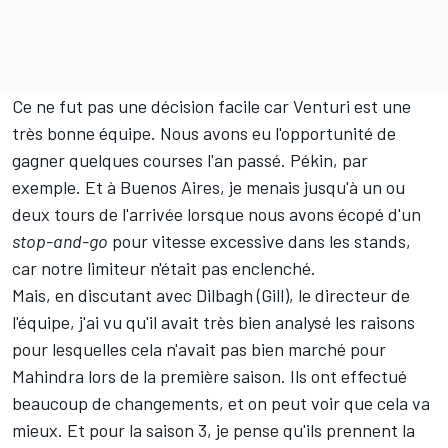
Ce ne fut pas une décision facile car Venturi est une
très bonne équipe. Nous avons eu l'opportunité de
gagner quelques courses l'an passé. Pékin, par
exemple. Et à Buenos Aires, je menais jusqu'à un ou
deux tours de l'arrivée lorsque nous avons écopé d'un
stop-and-go
pour vitesse excessive dans les stands,
car notre limiteur n'était pas enclenché.
Mais, en discutant avec Dilbagh (Gill), le directeur de
l'équipe, j'ai vu qu'il avait très bien analysé les raisons
pour lesquelles cela n'avait pas bien marché pour
Mahindra lors de la première saison. Ils ont effectué
beaucoup de changements, et on peut voir que cela va
mieux. Et pour la saison 3, je pense qu'ils prennent la