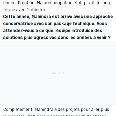
bonne direction. Ma préoccupation était plutôt le long
terme avec Mahindra.
Cette année, Mahindra est arrivé avec une approche
conservatrice avec son package technique. Vous
attendez-vous à ce que l'équipe introduise des
solutions plus agressives dans les années à venir ?
Complètement. Mahindra a des projets pour aller plus