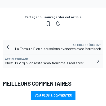
Partager ou sauvegarder cet article
ARTICLE PRÉCÉDENT
La Formule E en discussions avancées avec Marrakech
ARTICLE SUIVANT
Chez DS Virgin, on reste "ambitieux mais réalistes"
MEILLEURS COMMENTAIRES
VOIR PLUS & COMMENTER