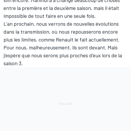
loin encore. Mahindra a changé beaucoup de choses
entre la première et la deuxième saison, mais il était
impossible de tout faire en une seule fois.
L'an prochain, nous verrons de nouvelles évolutions
dans la transmission, où nous repousserons encore
plus les limites, comme Renault le fait actuellement.
Pour nous, malheureusement, ils sont devant. Mais
j'espère que nous serons plus proches d'eux lors de la
saison 3.