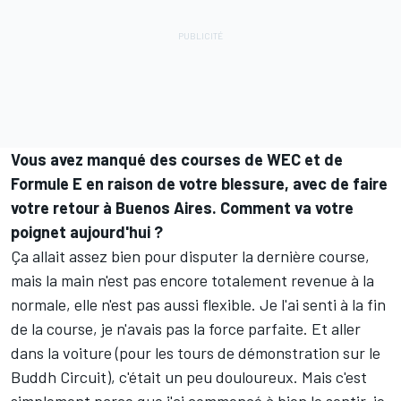
Vous avez manqué des courses de WEC et de
Formule E en raison de votre blessure, avec de faire
votre retour à Buenos Aires. Comment va votre
poignet aujourd'hui ?
Ça allait assez bien pour disputer la dernière course,
mais la main n'est pas encore totalement revenue à la
normale, elle n'est pas aussi flexible. Je l'ai senti à la fin
de la course, je n'avais pas la force parfaite. Et aller
dans la voiture (pour les tours de démonstration sur le
Buddh Circuit), c'était un peu douloureux. Mais c'est