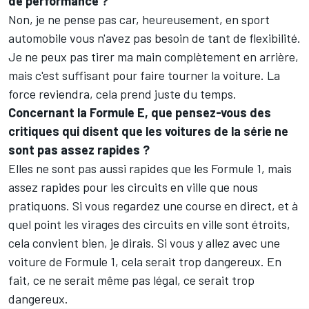
de performance ?
Non, je ne pense pas car, heureusement, en sport
automobile vous n'avez pas besoin de tant de flexibilité.
Je ne peux pas tirer ma main complètement en arrière,
mais c'est suffisant pour faire tourner la voiture. La
force reviendra, cela prend juste du temps.
Concernant la Formule E, que pensez-vous des
critiques qui disent que les voitures de la série ne
sont pas assez rapides ?
Elles ne sont pas aussi rapides que les Formule 1, mais
assez rapides pour les circuits en ville que nous
pratiquons. Si vous regardez une course en direct, et à
quel point les virages des circuits en ville sont étroits,
cela convient bien, je dirais. Si vous y allez avec une
voiture de Formule 1, cela serait trop dangereux. En
fait, ce ne serait même pas légal, ce serait trop
dangereux.