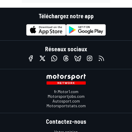
Téléchargez notre app
Réseaux sociaux
fr.Motor1.com
Motorsportjobs.com
Autosport.com
Motorsportstats.com
Contactez-nous
Votre opinion