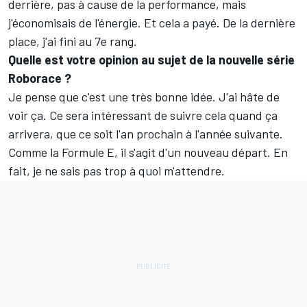
derrière, pas à cause de la performance, mais
j'économisais de l'énergie. Et cela a payé. De la dernière
place, j'ai fini au 7e rang.
Quelle est votre opinion au sujet de la nouvelle série
Roborace ?
Je pense que c'est une très bonne idée. J'ai hâte de
voir ça. Ce sera intéressant de suivre cela quand ça
arrivera, que ce soit l'an prochain à l'année suivante.
Comme la Formule E, il s'agit d'un nouveau départ. En
fait, je ne sais pas trop à quoi m'attendre.