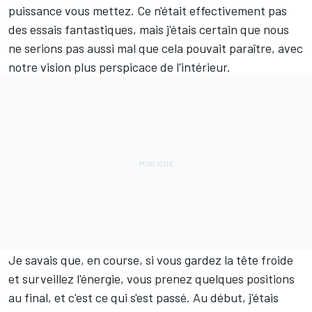
puissance vous mettez. Ce n'était effectivement pas
des essais fantastiques, mais j'étais certain que nous
ne serions pas aussi mal que cela pouvait paraître, avec
notre vision plus perspicace de l'intérieur.
Je savais que, en course, si vous gardez la tête froide
et surveillez l'énergie, vous prenez quelques positions
au final, et c'est ce qui s'est passé. Au début, j'étais