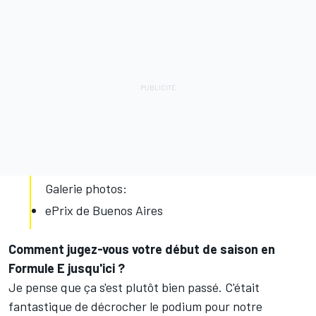
Galerie photos:
ePrix de Buenos Aires
Comment jugez-vous votre début de saison en
Formule E jusqu'ici ?
Je pense que ça s'est plutôt bien passé. C'était
fantastique de décrocher le podium pour notre