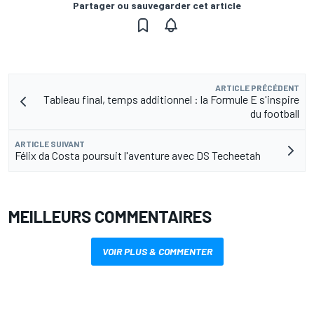
Partager ou sauvegarder cet article
ARTICLE PRÉCÉDENT
Tableau final, temps additionnel : la Formule E s'inspire
du football
ARTICLE SUIVANT
Félix da Costa poursuit l'aventure avec DS Techeetah
MEILLEURS COMMENTAIRES
VOIR PLUS & COMMENTER