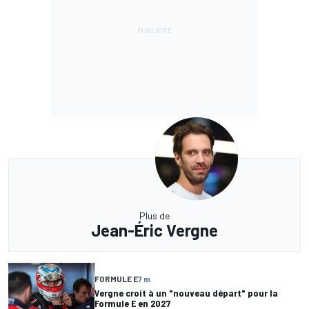
Plus de
Jean-Éric Vergne
FORMULE E
7 m
Vergne croit à un "nouveau départ" pour la
Formule E en 2027