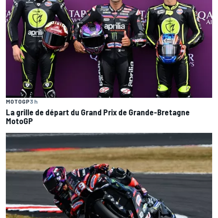
MOTOGP
3 h
La grille de départ du Grand Prix de Grande-Bretagne
MotoGP