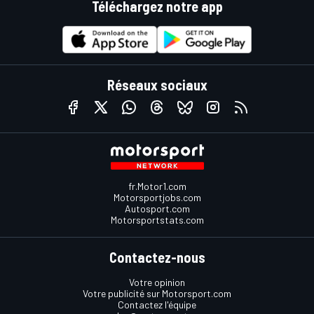
Téléchargez notre app
Réseaux sociaux
fr.Motor1.com
Motorsportjobs.com
Autosport.com
Motorsportstats.com
Contactez-nous
Votre opinion
Votre publicité sur Motorsport.com
Contactez l'équipe