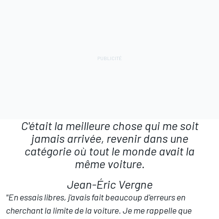
C'était la meilleure chose qui me soit
jamais arrivée, revenir dans une
catégorie où tout le monde avait la
même voiture.
Jean-Éric Vergne
"En essais libres, j'avais fait beaucoup d'erreurs en
cherchant la limite de la voiture. Je me rappelle que