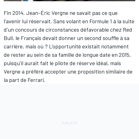
Fin 2014,
Jean-Éric Vergne
ne savait pas ce que
l'avenir lui réservait. Sans volant en Formule 1 à la suite
d'un concours de circonstances défavorable chez Red
Bull, le Français devait donner un second souffle à sa
carrière, mais où ? L'opportunité existait notamment
de rester au sein de sa famille de longue date en 2015,
puisqu'il aurait fait le pilote de réserve idéal, mais
Vergne a préféré accepter une proposition similaire de
la part de Ferrari.