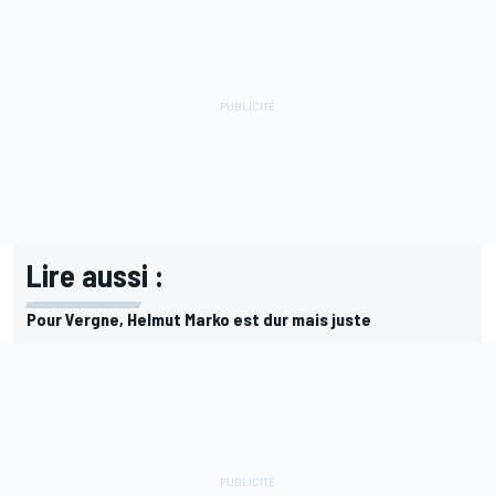
Lire aussi :
Pour Vergne, Helmut Marko est dur mais juste