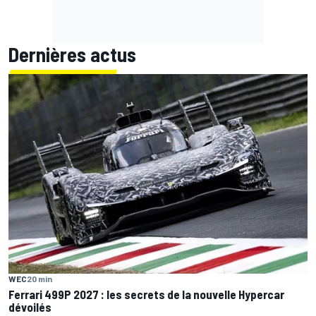
Dernières actus
WEC
20 min
Ferrari 499P 2027 : les secrets de la nouvelle Hypercar
dévoilés