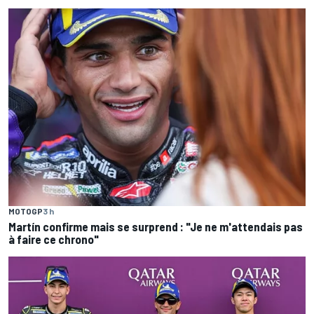
MOTOGP
3 h
Martín confirme mais se surprend : "Je ne m'attendais pas
à faire ce chrono"