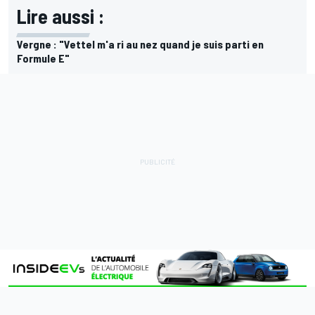
Lire aussi :
Vergne : "Vettel m'a ri au nez quand je suis parti en
Formule E"