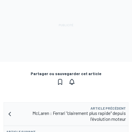
Partager ou sauvegarder cet article
ARTICLE PRÉCÉDENT
McLaren : Ferrari "clairement plus rapide" depuis
l'évolution moteur
ARTICLE SUIVANT