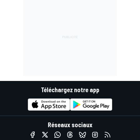
Téléchargez notre app
Réseaux sociaux