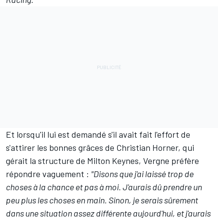
Et lorsqu'il lui est demandé s'il avait fait l'effort de
s'attirer les bonnes grâces de Christian Horner, qui
gérait la structure de Milton Keynes, Vergne préfère
répondre vaguement :
"Disons que j'ai laissé trop de
choses à la chance et pas à moi. J'aurais dû prendre un
peu plus les choses en main. Sinon, je serais sûrement
dans une situation assez différente aujourd'hui, et j'aurais