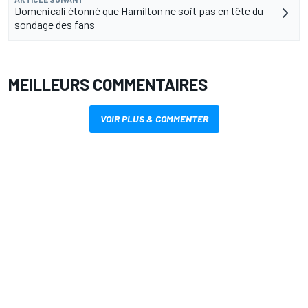
Domenicali étonné que Hamilton ne soit pas en tête du
sondage des fans
MEILLEURS COMMENTAIRES
VOIR PLUS & COMMENTER