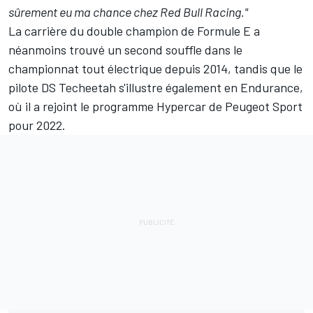
sûrement eu ma chance chez Red Bull Racing."
La carrière du double champion de Formule E a
néanmoins trouvé un second souffle dans le
championnat tout électrique depuis 2014, tandis que le
pilote DS Techeetah s'illustre également en Endurance,
où il a rejoint le programme Hypercar de Peugeot Sport
pour 2022.