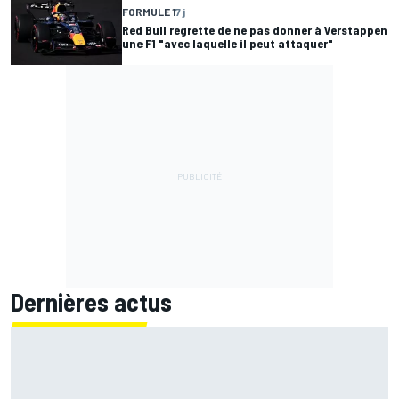
FORMULE 1
7 j
Red Bull regrette de ne pas donner à Verstappen
une F1 "avec laquelle il peut attaquer"
Dernières actus