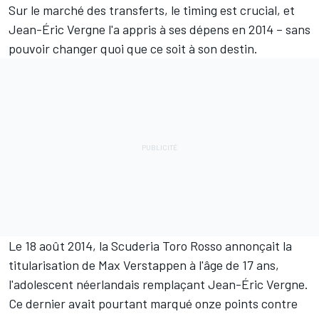
Sur le marché des transferts, le timing est crucial, et
Jean-Éric Vergne
l'a appris à ses dépens en 2014 – sans
pouvoir changer quoi que ce soit à son destin.
Le 18 août 2014, la Scuderia Toro Rosso annonçait la
titularisation de
Max Verstappen
à l'âge de 17 ans,
l'adolescent néerlandais remplaçant Jean-Éric Vergne.
Ce dernier avait pourtant marqué onze points contre