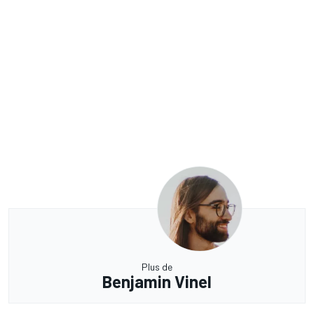
Plus de
Benjamin Vinel