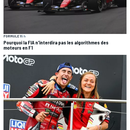
FORMULE 1
5 h
Pourquoi la FIA n'interdira pas les algorithmes des
moteurs en F1