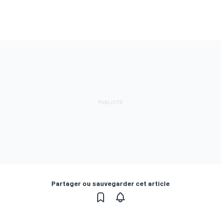
Partager ou sauvegarder cet article