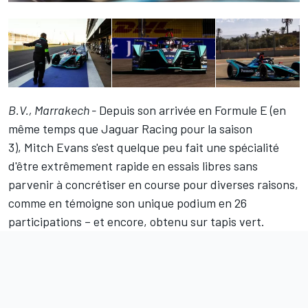
B.V., Marrakech -
Depuis son arrivée en Formule E (en
même temps que Jaguar Racing pour la saison
3),
Mitch Evans
s'est quelque peu fait une spécialité
d'être extrêmement rapide en essais libres sans
parvenir à concrétiser en course pour diverses raisons,
comme en témoigne son unique podium en 26
participations – et encore, obtenu sur tapis vert.