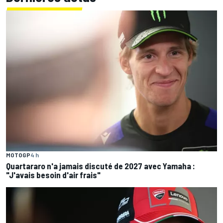
MOTOGP
4 h
Quartararo n'a jamais discuté de 2027 avec Yamaha :
"J'avais besoin d'air frais"