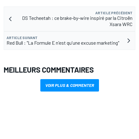
ARTICLE PRÉCÉDENT
DS Techeetah : ce brake-by-wire inspiré par la Citroën
Xsara WRC
ARTICLE SUIVANT
Red Bull : "La Formule E n'est qu'une excuse marketing"
MEILLEURS COMMENTAIRES
VOIR PLUS & COMMENTER