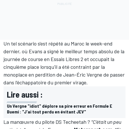
Un tel scénario s'est répété au Maroc le week-end
dernier, où Evans a signé le meilleur temps absolu de la
journée de course en Essais Libres 2 et occupait la
cinquième place lorsqu'il a été contraint par la
monoplace en perdition de Jean-Éric Vergne de passer
dans l'échappatoire du premier virage.
Lire aussi :
Un Vergne "idiot" déplore sa pire erreur en Formule E
Buemi : "J'ai tout perdu en évitant JEV"
La manœuvre du pilote DS Techeetah ?
"C'était un peu