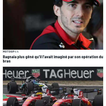
MOTOGP
4 h
Bagnaia plus gêné qu'il l'avait imaginé par son opération du
bras