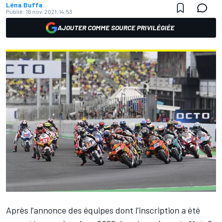
Léna Buffa
Publié:
16 nov. 2021, 14:53
AJOUTER COMME SOURCE PRIVILÉGIÉE
Après
l'annonce des équipes dont l'inscription a été