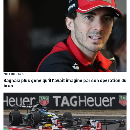
MOTOGP
13 h
Bagnaia plus gêné qu'il l'avait imaginé par son opération du
bras