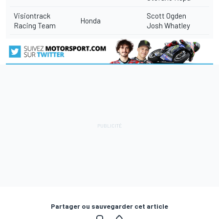
Visiontrack
Scott Ogden
Honda
Racing Team
Josh Whatley
Partager ou sauvegarder cet article