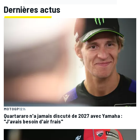
Dernières actus
MOTOGP
12 h
Quartararo n'a jamais discuté de 2027 avec Yamaha :
"J'avais besoin d'air frais"