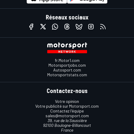
Réseaux sociaux
fr.Motor1.com
Motorsportjobs.com
Autosport.com
Motorsportstats.com
Contactez-nous
Votre opinion
Votre publicité sur Motorsport.com
Contactez l'équipe
sales@motorsport.com
39, rue de la Saussière
92100 Boulogne-Billancourt
France