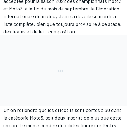
acceptée
pour la saison 2022 des championnats Moto2
et Moto3, à la fin du mois de septembre, la Fédération
internationale de motocyclisme a dévoilé ce mardi la
liste complète, bien que toujours provisoire à ce stade,
des teams et de leur composition.
On en retiendra que les effectifs sont portés à 30 dans
la catégorie Moto3, soit deux inscrits de plus que cette
saison. Le même nombre de pilotes figure sur l'entry