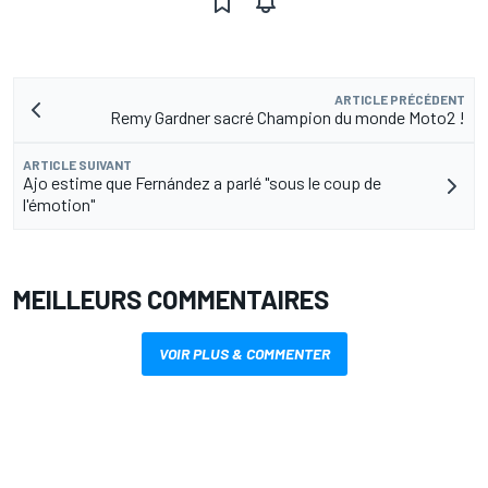
ARTICLE PRÉCÉDENT
Remy Gardner sacré Champion du monde Moto2 !
ARTICLE SUIVANT
Ajo estime que Fernández a parlé "sous le coup de
l'émotion"
MEILLEURS COMMENTAIRES
VOIR PLUS & COMMENTER