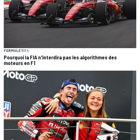
FORMULE 1
13 h
Pourquoi la FIA n'interdira pas les algorithmes des
moteurs en F1