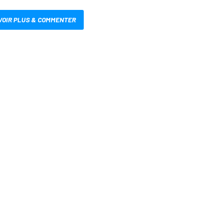
VOIR PLUS & COMMENTER