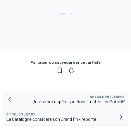
Partager ou sauvegarder cet article
ARTICLE PRÉCÉDENT
Quartararo espère que Rossi restera en MotoGP
ARTICLE SUIVANT
La Catalogne considère son Grand Prix reporté