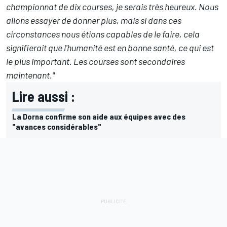
championnat de dix courses, je serais très heureux. Nous
allons essayer de donner plus, mais si dans ces
circonstances nous étions capables de le faire, cela
signifierait que l'humanité est en bonne santé, ce qui est
le plus important. Les courses sont secondaires
maintenant."
Lire aussi :
La Dorna confirme son aide aux équipes avec des
"avances considérables"