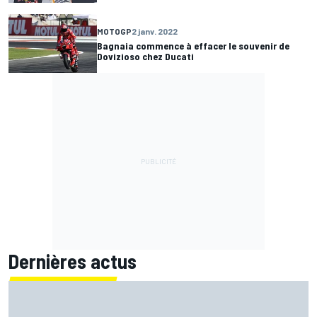
MOTOGP
2 janv. 2022
Bagnaia commence à effacer le souvenir de
Dovizioso chez Ducati
Dernières actus