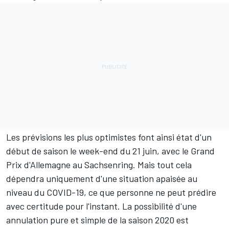
Les prévisions les plus optimistes font ainsi état d'un
début de saison le week-end du 21 juin, avec le Grand
Prix d'Allemagne au Sachsenring. Mais tout cela
dépendra uniquement d'une situation apaisée au
niveau du COVID-19, ce que personne ne peut prédire
avec certitude pour l'instant. La possibilité d'une
annulation pure et simple de la saison 2020 est