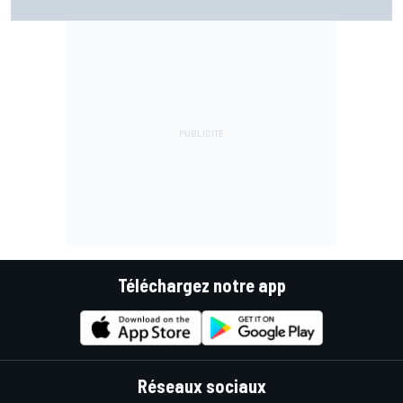
Honda
Téléchargez notre app
Réseaux sociaux