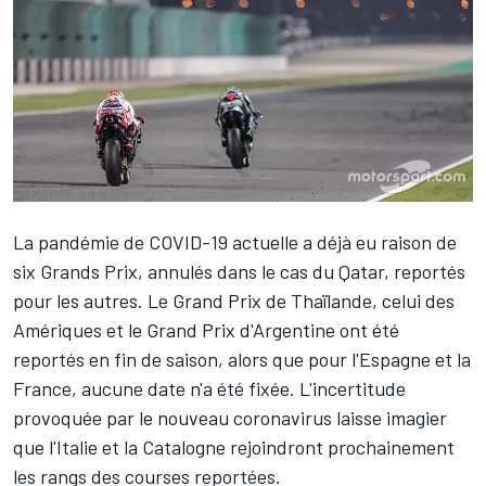
La pandémie de COVID-19 actuelle a déjà eu raison de
six Grands Prix, annulés dans le cas du Qatar, reportés
pour les autres. Le Grand Prix de Thaïlande, celui des
Amériques et le Grand Prix d'Argentine ont été
reportés en fin de saison, alors que pour l'Espagne et la
France, aucune date n'a été fixée. L'incertitude
provoquée par le nouveau coronavirus laisse imagier
que l'Italie et la Catalogne rejoindront prochainement
les rangs des courses reportées.