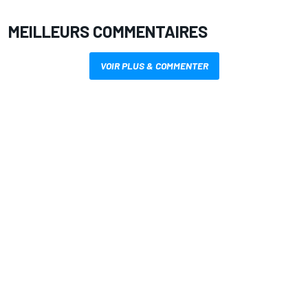
MEILLEURS COMMENTAIRES
VOIR PLUS & COMMENTER