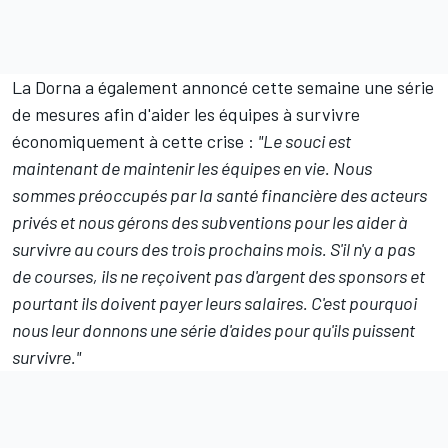
La Dorna a également annoncé cette semaine une série
de mesures afin d'aider les équipes à survivre
économiquement à cette crise :
"Le souci est
maintenant de maintenir les équipes en vie. Nous
sommes préoccupés par la santé financière des acteurs
privés et nous gérons des subventions pour les aider à
survivre au cours des trois prochains mois. S'il n'y a pas
de courses, ils ne reçoivent pas d'argent des sponsors et
pourtant ils doivent payer leurs salaires. C'est pourquoi
nous leur donnons une série d'aides pour qu'ils puissent
survivre."