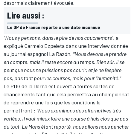
désormais clairement évoquée.
Lire aussi :
Le GP de France reporté à une date inconnue
"Nous y pensons, dans le pire de nos cauchemars"
, a
expliqué Carmelo Ezpeleta dans une interview donnée
au journal espagnol La Razón.
"Nous devons le prendre
en compte, mais il reste encore du temps. Bien sûr, il se
peut que nous ne puissions pas courir, et je ne l'espère
pas, pas tant pour les courses, mais pour l'humanité."
Le PDG de la Dorna est ouvert à toutes sortes de
changements tant que cela permettra au championnat
de reprendre une fois que les conditions le
permettront :
"Nous examinons des alternatives très
variées. Il vaut mieux faire une course à huis clos que pas
du tout. Le Mans étant reporté, nous allons nous pencher