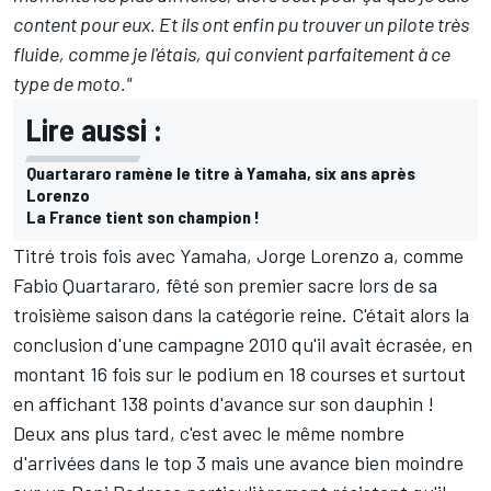
content pour eux. Et ils ont enfin pu trouver un pilote très
fluide, comme je l'étais, qui convient parfaitement à ce
type de moto."
Lire aussi :
Quartararo ramène le titre à Yamaha, six ans après
Lorenzo
La France tient son champion !
Titré trois fois avec Yamaha, Jorge Lorenzo a, comme
Fabio Quartararo, fêté son premier sacre lors de sa
troisième saison dans la catégorie reine. C'était alors la
conclusion d'une campagne 2010 qu'il avait écrasée, en
montant 16 fois sur le podium en 18 courses et surtout
en affichant 138 points d'avance sur son dauphin !
Deux ans plus tard, c'est avec le même nombre
d'arrivées dans le top 3 mais une avance bien moindre