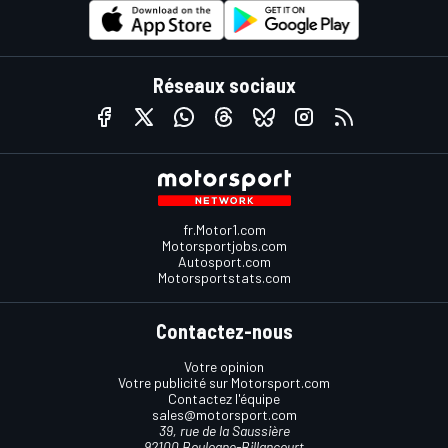
Réseaux sociaux
fr.Motor1.com
Motorsportjobs.com
Autosport.com
Motorsportstats.com
Contactez-nous
Votre opinion
Votre publicité sur Motorsport.com
Contactez l'équipe
sales@motorsport.com
39, rue de la Saussière
92100 Boulogne-Billancourt