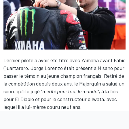
Dernier pilote à avoir été titré avec Yamaha avant
Fabio
Quartararo
,
Jorge Lorenzo
était présent à Misano pour
passer le témoin au jeune champion français. Retiré de
la compétition depuis deux ans, le Majorquin a salué
un
sacre
qu'il a jugé
"mérité pour tout le monde"
, à la fois
pour El Diablo et pour le constructeur d'Iwata, avec
lequel il a lui-même couru neuf ans.