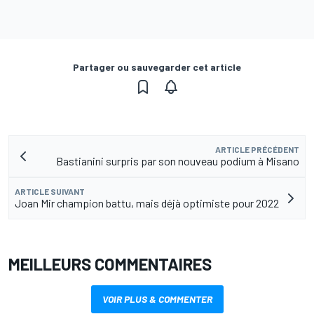
Partager ou sauvegarder cet article
ARTICLE PRÉCÉDENT
Bastianini surpris par son nouveau podium à Misano
ARTICLE SUIVANT
Joan Mir champion battu, mais déjà optimiste pour 2022
MEILLEURS COMMENTAIRES
VOIR PLUS & COMMENTER