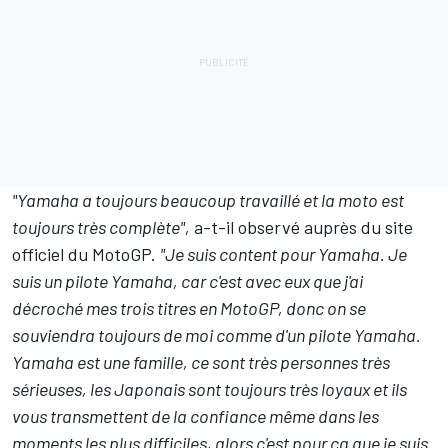
"Yamaha a toujours beaucoup travaillé et la moto est
toujours très complète",
a-t-il observé auprès du site
officiel du MotoGP.
"Je suis content pour Yamaha. Je
suis un pilote Yamaha, car c'est avec eux que j'ai
décroché mes trois titres en MotoGP, donc on se
souviendra toujours de moi comme d'un pilote Yamaha.
Yamaha est une famille, ce sont très personnes très
sérieuses, les Japonais sont toujours très loyaux et ils
vous transmettent de la confiance même dans les
moments les plus difficiles, alors c'est pour ça que je suis