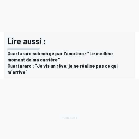
Lire aussi :
Quartararo submergé par l'émotion : "Le meilleur
moment de ma carrière"
Quartararo : "Je vis un rêve, je ne réalise pas ce qui
m'arrive"