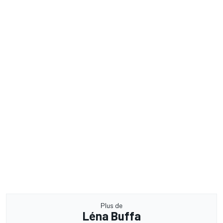
Plus de
Léna Buffa