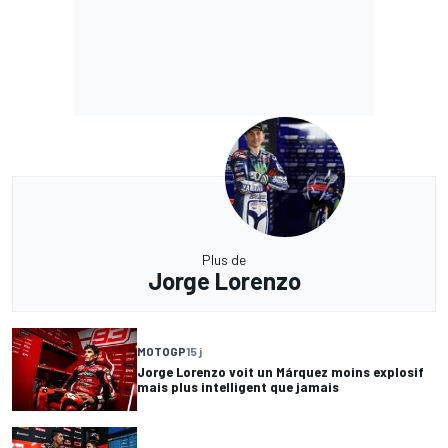
Plus de
Jorge Lorenzo
MOTOGP
15 j
Jorge Lorenzo voit un Márquez moins explosif
mais plus intelligent que jamais