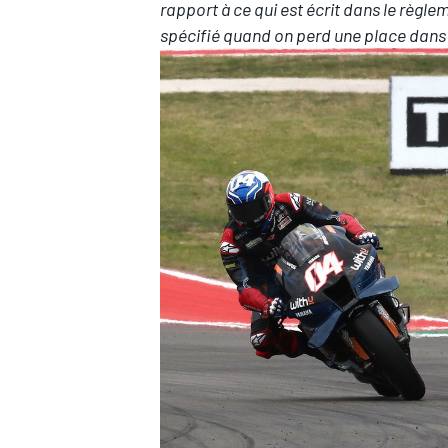
rapport à ce qui est écrit dans le règl
spécifié quand on perd une place dans l