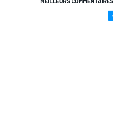
MEILLEURS COMMENTAIRE