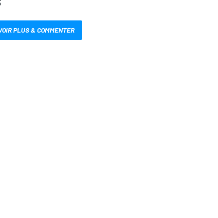
S
VOIR PLUS & COMMENTER