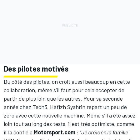
Des pilotes motivés
Du côté des pilotes, on croit aussi beaucoup en cette
collaboration, même s’il faut pour cela accepter de
partir de plus loin que les autres. Pour sa seconde
année chez Tech3, Hafizh Syahrin repart un peu de
zéro avec cette nouvelle machine. Même s’il a été assez
loin tout au long des tests, il est très optimiste, comme
il l’a confié à
Motorsport.com
:
"Je crois en la famille