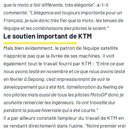
que la moto a l’air différente, très élégante"
, a-t-il
commenté.
"L’élégance est toujours importante pour un
Français, je suis donc très fier que la moto, les tenues de
l’équipe et les combinaisons des pilotes le soient."
Le soutien important de KTM
Mais bien évidemment, le patron de l’équipe satellite
n’apprécie pas que la livrée de ses machines. Il voit
également tout le travail fourni par KTM :
"Entre ce que
nous avons testé en novembre et ce que nous avons testé
en février à Sepang, c’est impressionnant de voir le
développement qui a été fait, l’amélioration du feeling de
nos pilotes mais aussi de tous les pilotes MotoGP donc je
souhaite remercier les ingénieurs. Ils ont travaillé dur
pendant la pause hivernale qui a été courte."
Il a par ailleurs constaté l’ampleur du travail de KTM en
se rendant directement dans l’usine.
"Notre premier vrai