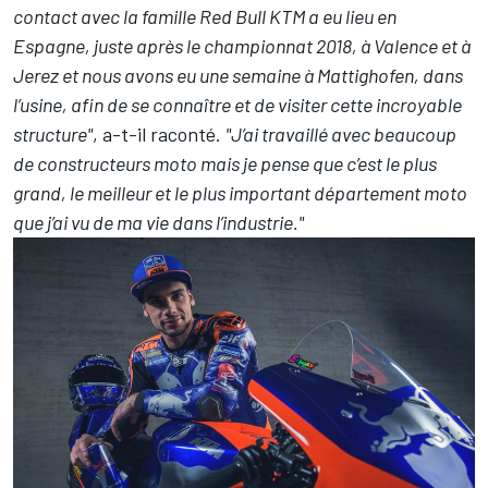
contact avec la famille Red Bull KTM a eu lieu en
Espagne, juste après le championnat 2018, à Valence et à
Jerez et nous avons eu une semaine à Mattighofen, dans
l’usine, afin de se connaître et de visiter cette incroyable
structure"
, a-t-il raconté.
"J’ai travaillé avec beaucoup
de constructeurs moto mais je pense que c’est le plus
grand, le meilleur et le plus important département moto
que j’ai vu de ma vie dans l’industrie."