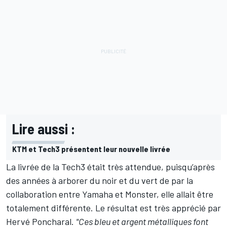
Lire aussi :
KTM et Tech3 présentent leur nouvelle livrée
La livrée de la Tech3 était très attendue, puisqu’après
des années à arborer du noir et du vert de par la
collaboration entre Yamaha et Monster, elle allait être
totalement différente. Le résultat est très apprécié par
Hervé Poncharal.
"Ces bleu et argent métalliques font