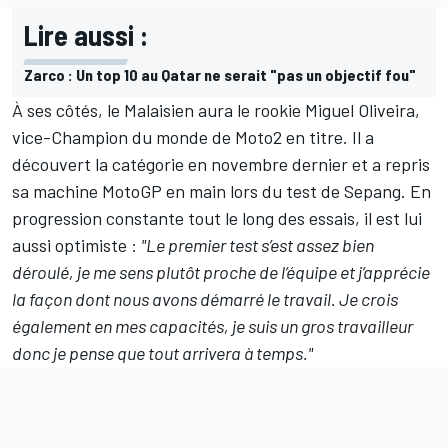
Lire aussi :
Zarco : Un top 10 au Qatar ne serait "pas un objectif fou"
À ses côtés, le Malaisien aura le rookie Miguel Oliveira,
vice-Champion du monde de Moto2 en titre. Il a
découvert la catégorie en novembre dernier et a repris
sa machine MotoGP en main lors du test de Sepang. En
progression constante tout le long des essais, il est lui
aussi optimiste :
"Le premier test s’est assez bien
déroulé, je me sens plutôt proche de l’équipe et j’apprécie
la façon dont nous avons démarré le travail. Je crois
également en mes capacités, je suis un gros travailleur
donc je pense que tout arrivera à temps."