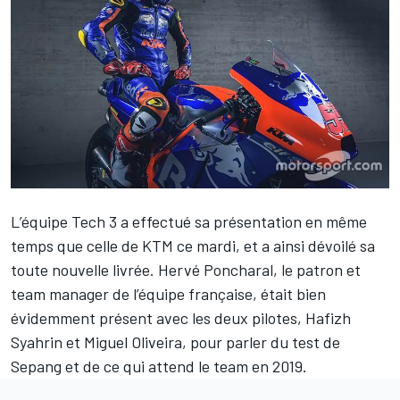
L’équipe
Tech 3
a effectué sa présentation en même
temps que celle de KTM ce mardi, et a ainsi dévoilé sa
toute nouvelle livrée. Hervé Poncharal, le patron et
team manager de l’équipe française, était bien
évidemment présent avec les deux pilotes,
Hafizh
Syahrin
et
Miguel Oliveira
, pour parler du test de
Sepang et de ce qui attend le team en 2019.