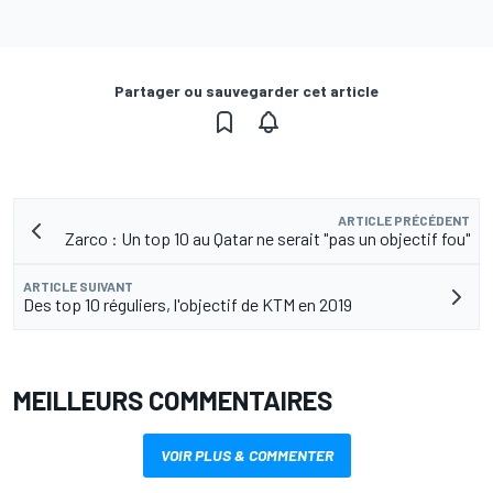
Partager ou sauvegarder cet article
ARTICLE PRÉCÉDENT
Zarco : Un top 10 au Qatar ne serait "pas un objectif fou"
ARTICLE SUIVANT
Des top 10 réguliers, l'objectif de KTM en 2019
MEILLEURS COMMENTAIRES
VOIR PLUS & COMMENTER