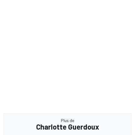
Plus de
Charlotte Guerdoux