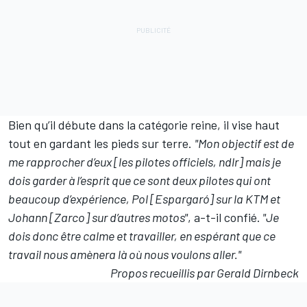
Bien qu’il débute dans la catégorie reine, il vise haut
tout en gardant les pieds sur terre.
"Mon objectif est de
me rapprocher d’eux [les pilotes officiels, ndlr] mais je
dois garder à l’esprit que ce sont deux pilotes qui ont
beaucoup d’expérience, Pol [Espargaró] sur la KTM et
Johann [Zarco] sur d’autres motos"
, a-t-il confié.
"Je
dois donc être calme et travailler, en espérant que ce
travail nous amènera là où nous voulons aller."
Propos recueillis par Gerald Dirnbeck