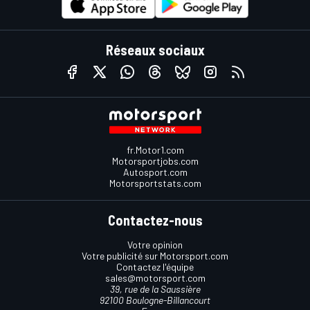
Réseaux sociaux
fr.Motor1.com
Motorsportjobs.com
Autosport.com
Motorsportstats.com
Contactez-nous
Votre opinion
Votre publicité sur Motorsport.com
Contactez l'équipe
sales@motorsport.com
39, rue de la Saussière
92100 Boulogne-Billancourt