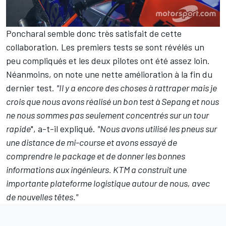
Poncharal semble donc très satisfait de cette
collaboration. Les premiers tests se sont révélés un
peu compliqués et les deux pilotes ont été assez loin.
Néanmoins, on note une nette amélioration à la fin du
dernier test.
"Il y a encore des choses à rattraper mais je
crois que nous avons réalisé un bon test à Sepang et nous
ne nous sommes pas seulement concentrés sur un tour
rapide
", a-t-il expliqué.
"Nous avons utilisé les pneus sur
une distance de mi-course et avons essayé de
comprendre le package et de donner les bonnes
informations aux ingénieurs. KTM a construit une
importante plateforme logistique autour de nous, avec
de nouvelles têtes."