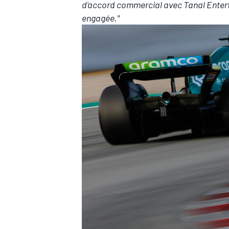
d'accord commercial avec Tanal Enter
engagée."