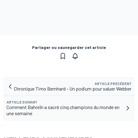
Partager ou sauvegarder cet article
ARTICLE PRÉCÉDENT
Chronique Timo Bernhard - Un podium pour saluer Webber
ARTICLE SUIVANT
Comment Bahreïn a sacré cinq champions du monde en
une semaine