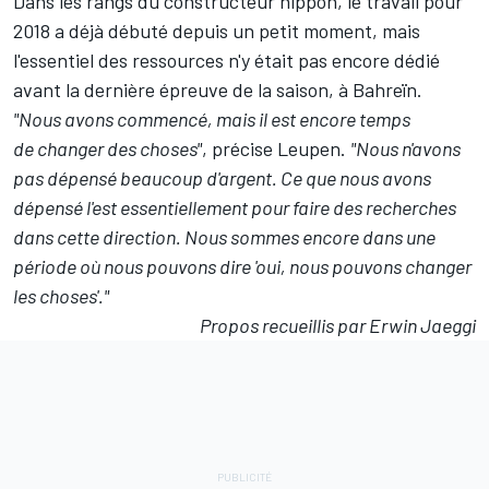
Dans les rangs du constructeur nippon, le travail pour
2018 a déjà débuté depuis un petit moment, mais
l'essentiel des ressources n'y était pas encore dédié
avant la dernière épreuve de la saison, à Bahreïn.
"Nous avons commencé, mais il est encore temps
de changer des choses"
, précise Leupen.
"Nous n'avons
pas dépensé beaucoup d'argent. Ce que nous avons
dépensé l'est essentiellement pour faire des recherches
dans cette direction. Nous sommes encore dans une
période où nous pouvons dire 'oui, nous pouvons changer
les choses'."
Propos recueillis par Erwin Jaeggi