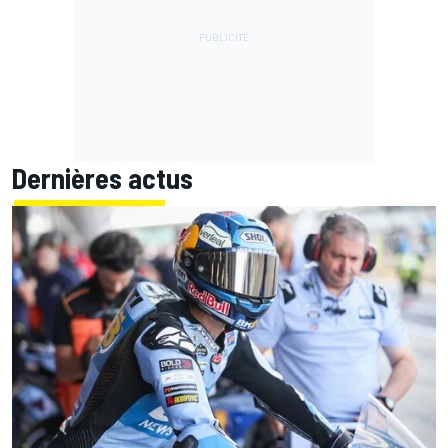
Dernières actus