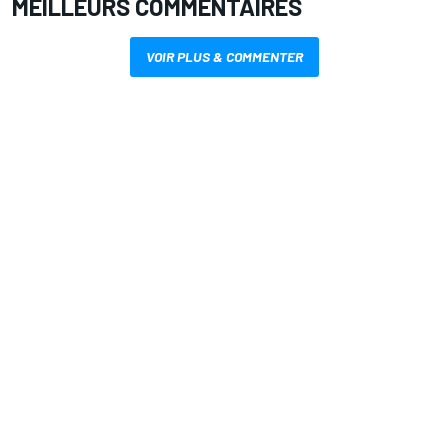
MEILLEURS COMMENTAIRES
VOIR PLUS & COMMENTER