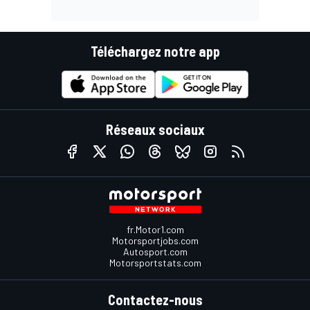
Téléchargez notre app
Réseaux sociaux
fr.Motor1.com
Motorsportjobs.com
Autosport.com
Motorsportstats.com
Contactez-nous