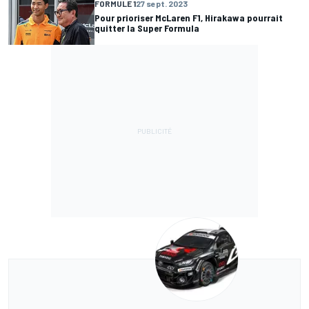
FORMULE 1
27 sept. 2023
Pour prioriser McLaren F1, Hirakawa pourrait
quitter la Super Formula