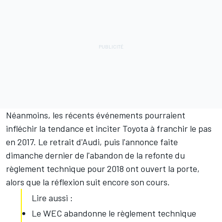
Néanmoins, les récents événements pourraient
infléchir la tendance et inciter Toyota à franchir le pas
en 2017. Le retrait d'Audi, puis l'annonce faite
dimanche dernier de l'abandon de la refonte du
règlement technique pour 2018 ont ouvert la porte,
alors que la réflexion suit encore son cours.
Lire aussi :
Le WEC abandonne le règlement technique