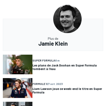
Plus de
Jamie Klein
SUPER FORMULA
6 m
Les plans de Jack Doohan en Super Formula
tombent à l'eau
FORMULE 1
27 oct. 2023
Liam Lawson joue ce week-end le titre en Super
Formula