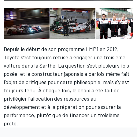
Depuis le début de son programme LMP1 en 2012,
Toyota s'est toujours refusé à engager une troisième
voiture dans la Sarthe. La question s'est plusieurs fois
posée, et le constructeur japonais a parfois même fait
l'objet de critiques pour cette philosophie, mais s'y est
toujours tenu. À chaque fois, le choix a été fait de
privilégier l'allocation des ressources au
développement et à la préparation pour assurer la
performance, plutôt que de financer un troisième
proto.