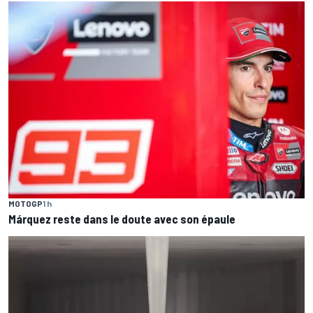
MOTOGP
1 h
Márquez reste dans le doute avec son épaule