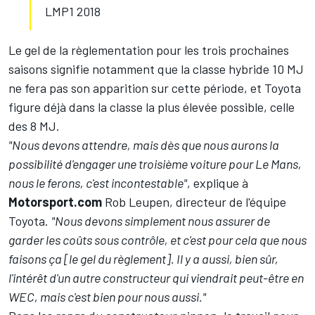
LMP1 2018
Le gel de la règlementation pour les trois prochaines
saisons signifie notamment que la classe hybride 10 MJ
ne fera pas son apparition sur cette période, et Toyota
figure déjà dans la classe la plus élevée possible, celle
des 8 MJ.
"Nous devons attendre, mais dès que nous aurons la
possibilité d'engager une troisième voiture pour Le Mans,
nous le ferons, c'est incontestable"
, explique à
Motorsport.com
Rob Leupen, directeur de l'équipe
Toyota.
"Nous devons simplement nous assurer de
garder les coûts sous contrôle, et c'est pour cela que nous
faisons ça [le gel du règlement]. Il y a aussi, bien sûr,
l'intérêt d'un autre constructeur qui viendrait peut-être en
WEC, mais c'est bien pour nous aussi."