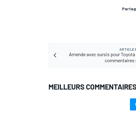
Partag
ARTICLE
Amende avec sursis pour Toyota
commentaires s
MEILLEURS COMMENTAIRE