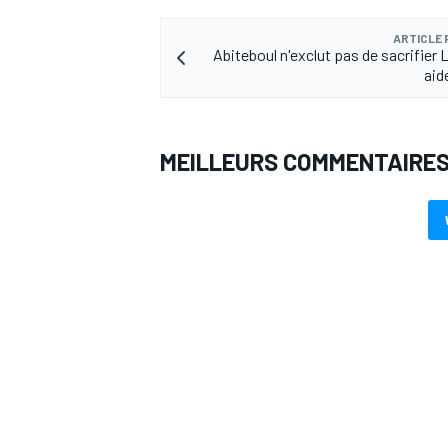
ARTICLE
Abiteboul n'exclut pas de sacrifier 
aid
MEILLEURS COMMENTAIRE